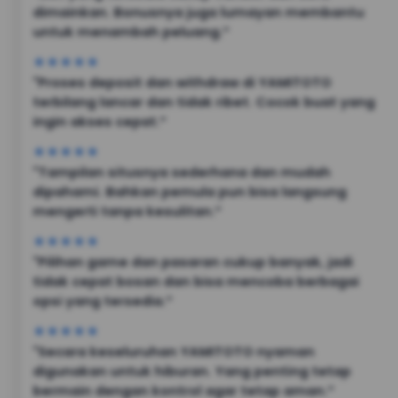
dimainkan. Bonusnya juga lumayan membantu
untuk menambah peluang.”
★★★★★
"Proses deposit dan withdraw di YAMITOTO
terbilang lancar dan tidak ribet. Cocok buat yang
ingin akses cepat.”
★★★★★
"Tampilan situsnya sederhana dan mudah
dipahami. Bahkan pemula pun bisa langsung
mengerti tanpa kesulitan.”
★★★★★
"Pilihan game dan pasaran cukup banyak, jadi
tidak cepat bosan dan bisa mencoba berbagai
opsi yang tersedia.”
★★★★★
"Secara keseluruhan YAMITOTO nyaman
digunakan untuk hiburan. Yang penting tetap
bermain dengan kontrol agar tetap aman.”