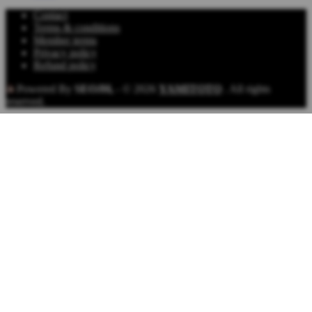
Contact
Terms & conditions
Member terms
Privacy policy
Refund policy
Powered By
SEOJH,
- © 2026
YAMITOTO
. All rights
reserved.