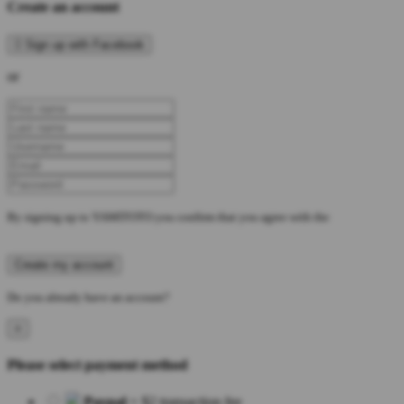
Create an account
Sign up with Facebook
or
Sign up with Email
By signing up to YAMITOTO you confirm that you agree with the
member
terms and conditions
Create my account
Do you already have an account?
Log in
×
Please select payment method
Paypal
+ $2 transaction fee