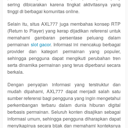
sering dibicarakan karena tingkat aktivitasnya yang
tinggi di berbagai komunitas online.
Selain itu, situs AXL777 juga membahas konsep RTP
(Return to Player) yang kerap dijadikan referensi untuk
memahami gambaran persentase peluang dalam
permainan
slot gacor
. Informasi ini mencakup berbagai
provider dan kategori permainan yang populer,
sehingga pengguna dapat mengikuti perubahan tren
serta dinamika permainan yang terus diperbarui secara
berkala.
Dengan penyajian informasi yang terstruktur dan
mudah dipahami, AXL777 dapat menjadi salah satu
sumber referensi bagi pengguna yang ingin mengetahui
perkembangan terbaru dalam dunia hiburan digital
berbasis permainan. Seluruh konten disajikan sebagai
informasi umum, sehingga pengguna diharapkan dapat
menyikapinya secara bijak dan memahami konteksnya