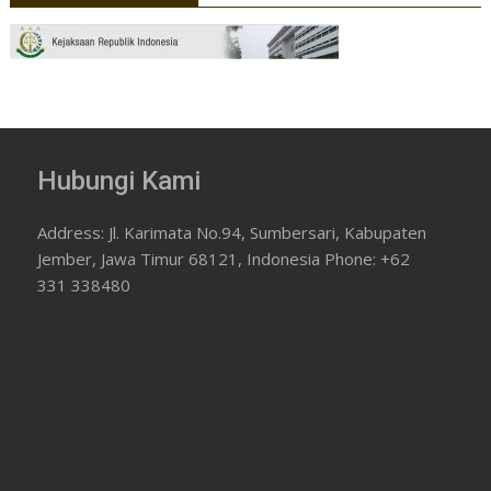
Hubungi Kami
Address: Jl. Karimata No.94, Sumbersari, Kabupaten
Jember, Jawa Timur 68121, Indonesia Phone: +62
331 338480