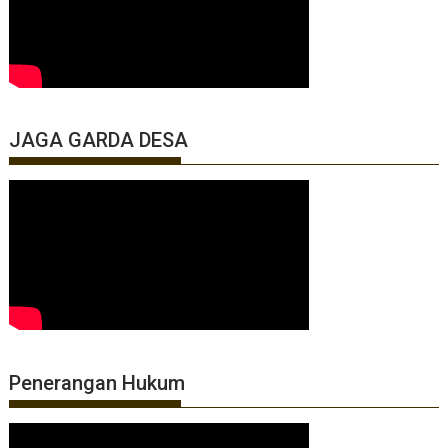
JAGA GARDA DESA
Penerangan Hukum