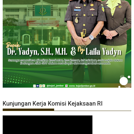
Kunjungan Kerja Komisi Kejaksaan RI