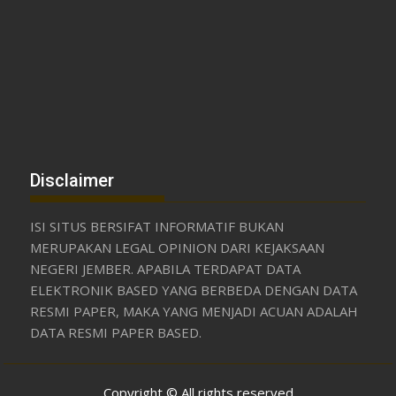
Disclaimer
ISI SITUS BERSIFAT INFORMATIF BUKAN
MERUPAKAN LEGAL OPINION DARI KEJAKSAAN
NEGERI JEMBER. APABILA TERDAPAT DATA
ELEKTRONIK BASED YANG BERBEDA DENGAN DATA
RESMI PAPER, MAKA YANG MENJADI ACUAN ADALAH
DATA RESMI PAPER BASED.
Copyright © All rights reserved