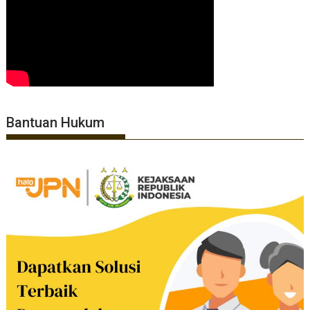
Bantuan Hukum