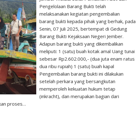
Pengelolaan Barang Bukti telah
melaksanakan kegiatan pengembalian
barang bukti kepada pihak yang berhak, pada
Senin, 07 Juli 2025, bertempat di Gedung
Barang Bukti Kejaksaan Negeri Jember.
Adapun barang bukti yang dikembalikan
meliputi: 1 (satu) buah kotak amal Uang tunai
sebesar Rp2.602.000,- (dua juta enam ratus
dua ribu rupiah) 1 (satu) buah kapal
Pengembalian barang bukti ini dilakukan
setelah perkara yang bersangkutan
memperoleh kekuatan hukum tetap
(inkracht), dan merupakan bagian dari
kan proses…