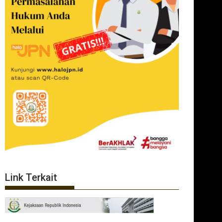
Link Terkait