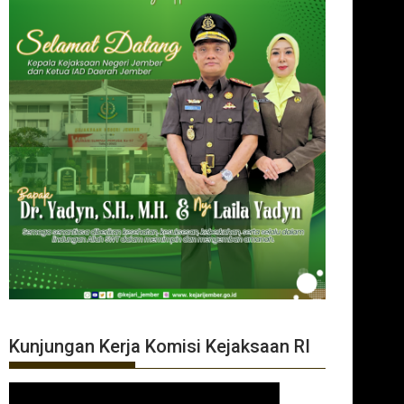
Kunjungan Kerja Komisi Kejaksaan RI