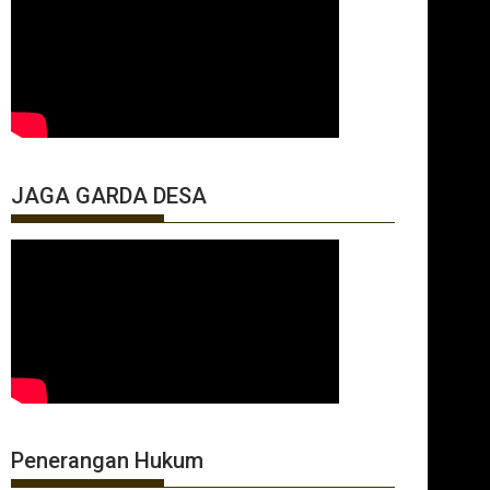
JAGA GARDA DESA
Penerangan Hukum