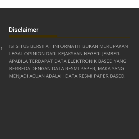
Disclaimer
ISI SITUS BERSIFAT INFORMATIF BUKAN MERUPAKAN
31
LEGAL OPINION DARI KEJAKSAAN NEGERI JEMBER.
APABILA TERDAPAT DATA ELEKTRONIK BASED YANG
BERBEDA DENGAN DATA RESMI PAPER, MAKA YANG
MENJADI ACUAN ADALAH DATA RESMI PAPER BASED.