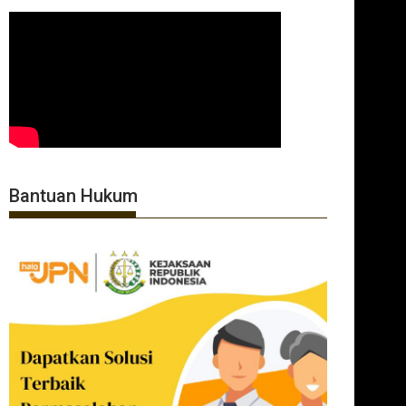
Bantuan Hukum