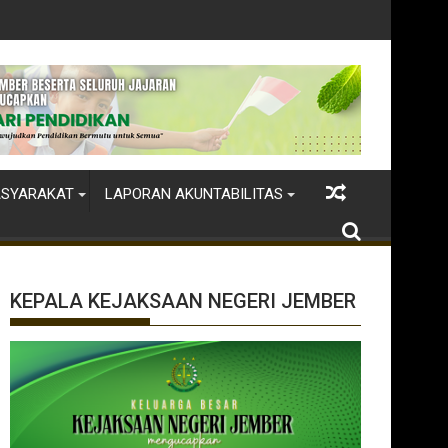
ASYARAKAT
LAPORAN AKUNTABILITAS
KEPALA KEJAKSAAN NEGERI JEMBER