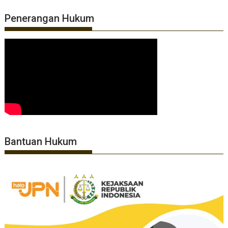
Penerangan Hukum
Bantuan Hukum