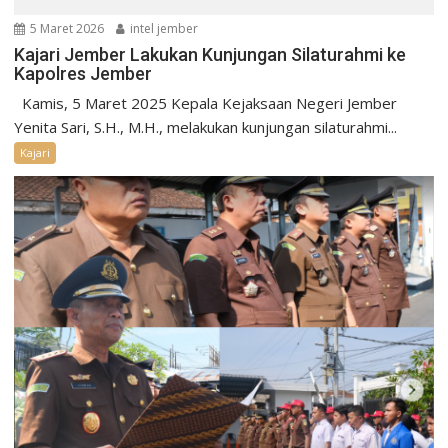
5 Maret 2026
intel jember
Kajari Jember Lakukan Kunjungan Silaturahmi ke
Kapolres Jember
Kamis, 5 Maret 2025 Kepala Kejaksaan Negeri Jember
Yenita Sari, S.H., M.H., melakukan kunjungan silaturahmi...
Kajari