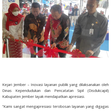
Kejari Jember – Inovasi layanan publik yang dilaksanakan oleh
Dinas Kependudukan dan Pencatatan Sipil (Disdukcapil)
Kabupaten Jember layak mendapatkan apresiasi.
“Kami sangat mengapresiasi terobosan layanan yang digagas