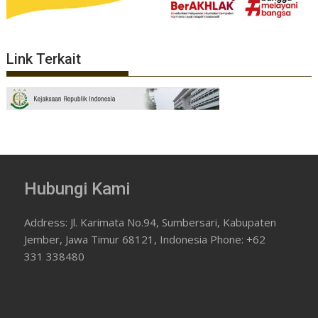
Link Terkait
Hubungi Kami
Address: Jl. Karimata No.94, Sumbersari, Kabupaten
Jember, Jawa Timur 68121, Indonesia Phone: +62
331 338480