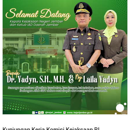
Kunjungan Kerja Komisi Kejaksaan RI