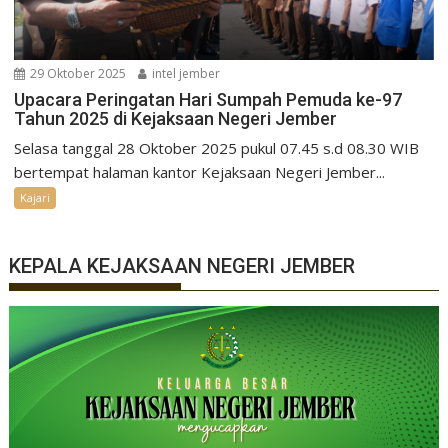
29 Oktober 2025
intel jember
Upacara Peringatan Hari Sumpah Pemuda ke-97
Tahun 2025 di Kejaksaan Negeri Jember
Selasa tanggal 28 Oktober 2025 pukul 07.45 s.d 08.30 WIB
bertempat halaman kantor Kejaksaan Negeri Jember...
Kajari
KEPALA KEJAKSAAN NEGERI JEMBER