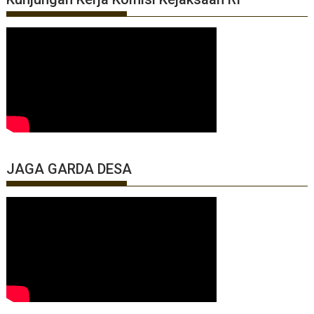
JAGA GARDA DESA