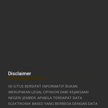
Disclaimer
ISI SITUS BERSIFAT INFORMATIF BUKAN
MERUPAKAN LEGAL OPINION DARI KEJAKSAAN
NEGERI JEMBER. APABILA TERDAPAT DATA
ELEKTRONIK BASED YANG BERBEDA DENGAN DATA