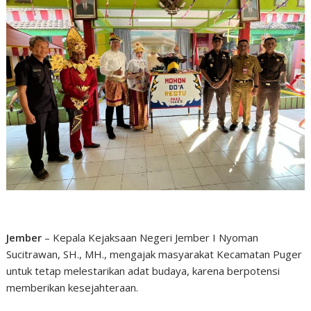
Jember
– Kepala Kejaksaan Negeri Jember I Nyoman
Sucitrawan, SH., MH., mengajak masyarakat Kecamatan Puger
untuk tetap melestarikan adat budaya, karena berpotensi
memberikan kesejahteraan.