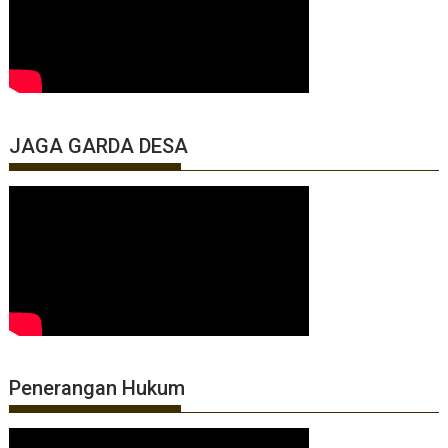
JAGA GARDA DESA
Penerangan Hukum