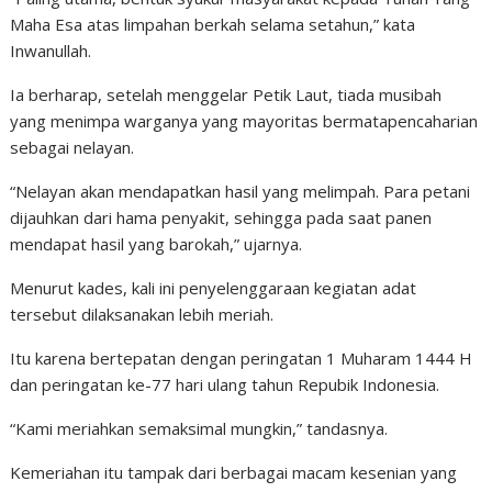
Maha Esa atas limpahan berkah selama setahun,” kata
Inwanullah.
Ia berharap, setelah menggelar Petik Laut, tiada musibah
yang menimpa warganya yang mayoritas bermatapencaharian
sebagai nelayan.
“Nelayan akan mendapatkan hasil yang melimpah. Para petani
dijauhkan dari hama penyakit, sehingga pada saat panen
mendapat hasil yang barokah,” ujarnya.
Menurut kades, kali ini penyelenggaraan kegiatan adat
tersebut dilaksanakan lebih meriah.
Itu karena bertepatan dengan peringatan 1 Muharam 1444 H
dan peringatan ke-77 hari ulang tahun Repubik Indonesia.
“Kami meriahkan semaksimal mungkin,” tandasnya.
Kemeriahan itu tampak dari berbagai macam kesenian yang