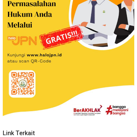
Link Terkait