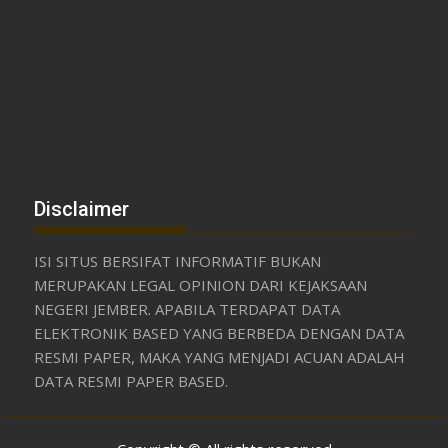
Disclaimer
ISI SITUS BERSIFAT INFORMATIF BUKAN
MERUPAKAN LEGAL OPINION DARI KEJAKSAAN
NEGERI JEMBER. APABILA TERDAPAT DATA
ELEKTRONIK BASED YANG BERBEDA DENGAN DATA
RESMI PAPER, MAKA YANG MENJADI ACUAN ADALAH
DATA RESMI PAPER BASED.