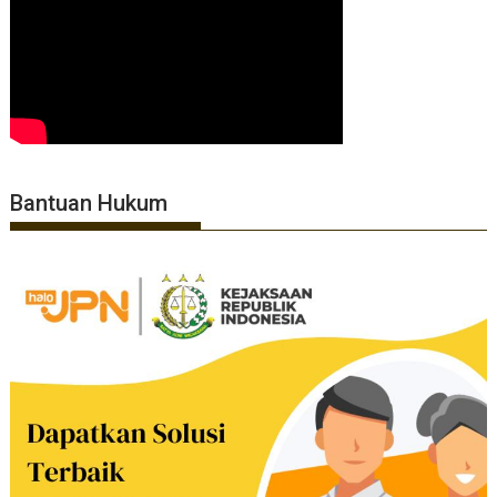
Bantuan Hukum