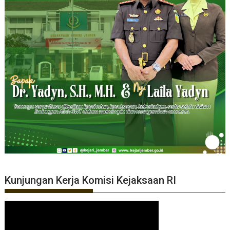
Kunjungan Kerja Komisi Kejaksaan RI