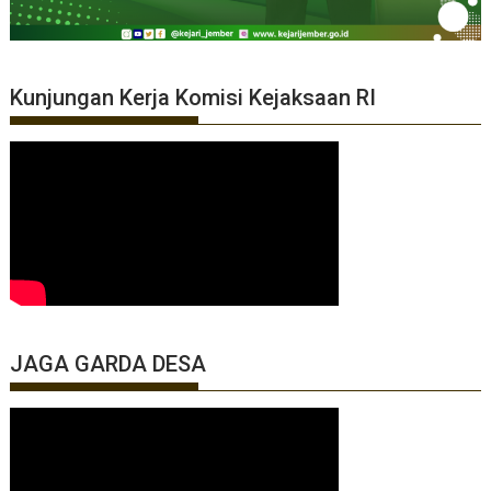
Kunjungan Kerja Komisi Kejaksaan RI
JAGA GARDA DESA