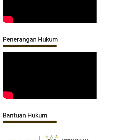
Penerangan Hukum
Bantuan Hukum