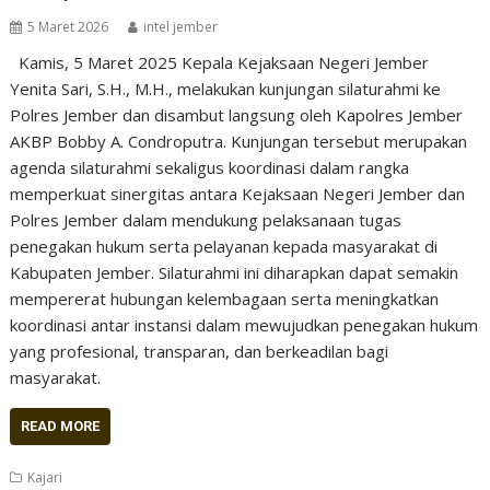
5 Maret 2026
intel jember
Kamis, 5 Maret 2025 Kepala Kejaksaan Negeri Jember
Yenita Sari, S.H., M.H., melakukan kunjungan silaturahmi ke
Polres Jember dan disambut langsung oleh Kapolres Jember
AKBP Bobby A. Condroputra. Kunjungan tersebut merupakan
agenda silaturahmi sekaligus koordinasi dalam rangka
memperkuat sinergitas antara Kejaksaan Negeri Jember dan
Polres Jember dalam mendukung pelaksanaan tugas
penegakan hukum serta pelayanan kepada masyarakat di
Kabupaten Jember. Silaturahmi ini diharapkan dapat semakin
mempererat hubungan kelembagaan serta meningkatkan
koordinasi antar instansi dalam mewujudkan penegakan hukum
yang profesional, transparan, dan berkeadilan bagi
masyarakat.
READ MORE
Kajari