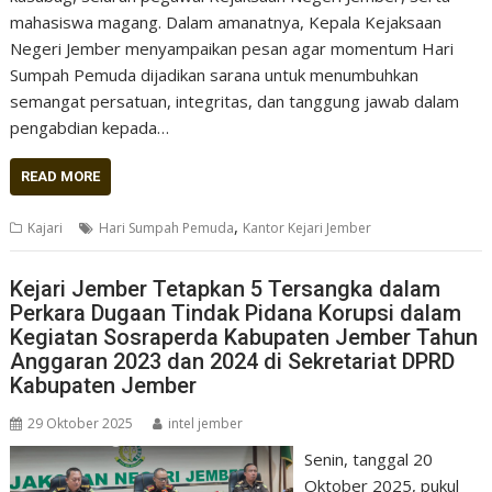
mahasiswa magang. Dalam amanatnya, Kepala Kejaksaan
Negeri Jember menyampaikan pesan agar momentum Hari
Sumpah Pemuda dijadikan sarana untuk menumbuhkan
semangat persatuan, integritas, dan tanggung jawab dalam
pengabdian kepada…
READ MORE
,
Kajari
Hari Sumpah Pemuda
Kantor Kejari Jember
Kejari Jember Tetapkan 5 Tersangka dalam
Perkara Dugaan Tindak Pidana Korupsi dalam
Kegiatan Sosraperda Kabupaten Jember Tahun
Anggaran 2023 dan 2024 di Sekretariat DPRD
Kabupaten Jember
29 Oktober 2025
intel jember
Senin, tanggal 20
Oktober 2025, pukul