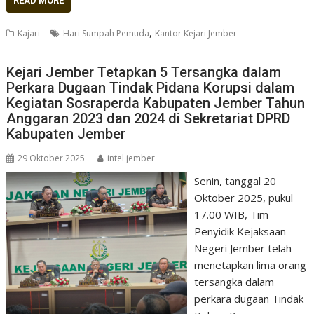
READ MORE
,
Kajari
Hari Sumpah Pemuda
Kantor Kejari Jember
Kejari Jember Tetapkan 5 Tersangka dalam
Perkara Dugaan Tindak Pidana Korupsi dalam
Kegiatan Sosraperda Kabupaten Jember Tahun
Anggaran 2023 dan 2024 di Sekretariat DPRD
Kabupaten Jember
29 Oktober 2025
intel jember
Senin, tanggal 20
Oktober 2025, pukul
17.00 WIB, Tim
Penyidik Kejaksaan
Negeri Jember telah
menetapkan lima orang
tersangka dalam
perkara dugaan Tindak