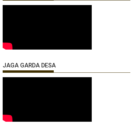
JAGA GARDA DESA