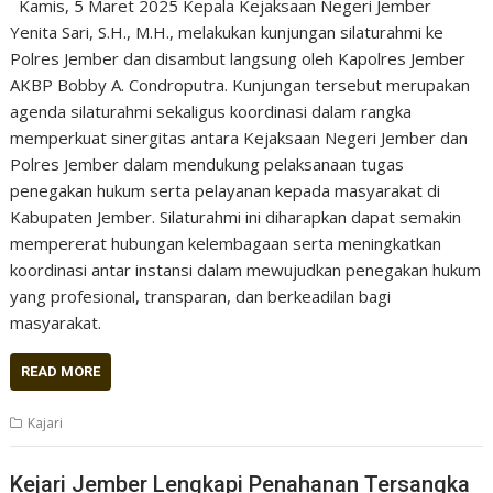
Kamis, 5 Maret 2025 Kepala Kejaksaan Negeri Jember
Yenita Sari, S.H., M.H., melakukan kunjungan silaturahmi ke
Polres Jember dan disambut langsung oleh Kapolres Jember
AKBP Bobby A. Condroputra. Kunjungan tersebut merupakan
agenda silaturahmi sekaligus koordinasi dalam rangka
memperkuat sinergitas antara Kejaksaan Negeri Jember dan
Polres Jember dalam mendukung pelaksanaan tugas
penegakan hukum serta pelayanan kepada masyarakat di
Kabupaten Jember. Silaturahmi ini diharapkan dapat semakin
mempererat hubungan kelembagaan serta meningkatkan
koordinasi antar instansi dalam mewujudkan penegakan hukum
yang profesional, transparan, dan berkeadilan bagi
masyarakat.
READ MORE
Kajari
Kejari Jember Lengkapi Penahanan Tersangka