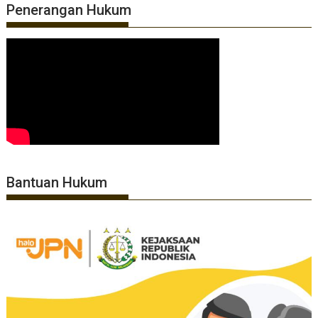
Penerangan Hukum
Bantuan Hukum