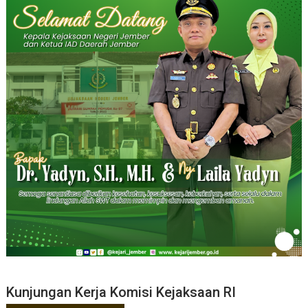
Kunjungan Kerja Komisi Kejaksaan RI