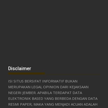
Disclaimer
ISI SITUS BERSIFAT INFORMATIF BUKAN
MERUPAKAN LEGAL OPINION DARI KEJAKSAAN
NEGERI JEMBER. APABILA TERDAPAT DATA
ELEKTRONIK BASED YANG BERBEDA DENGAN DATA
RESMI PAPER, MAKA YANG MENJADI ACUAN ADALAH