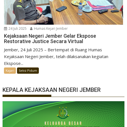
24 Juli 2025
Humas Kejari Jember
Kejaksaan Negeri Jember Gelar Ekspose
Restorative Justice Secara Virtual
Jember, 24 Juli 2025 – Bertempat di Ruang Humas
Kejaksaan Negeri Jember, telah dilaksanakan kegiatan
Ekspose...
Kajari
Seksi Pidum
KEPALA KEJAKSAAN NEGERI JEMBER