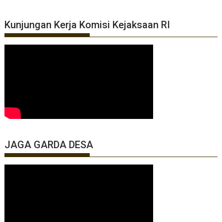
Kunjungan Kerja Komisi Kejaksaan RI
JAGA GARDA DESA