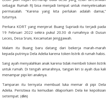
sebagai Rumah RJ bisa menjadi tempat untuk menyelesaikan
permasalah. “Karena yang kita perlukan adalah damai,”
tuturnya.
Perkara KDRT yang menjerat Buang Supriadi itu terjadi pada
19 Februari 2022 sekira pukul 20.30 di rumahnya di Dusun
Leces, Desa Sruni, Kecamatan Jenggawah.
Malam itu Buang baru datang dari bekerja marah-marah
kepada putrinya Dela Adelia karena token listrik di rumah habis.
Sang ayah menyalahkan anak karena tidak membeli token listrik
untuk rumah. Di tengah amarahnya, tangan kiri si ayah dua kali
menampar pipi kiri anaknya.
Tamparan itu ternyata membuat luka memar di pipi Dela
Adelia. Peristiwa itu kemudian dilaporkam Dela ke kepolisian
setempat. (
din
)