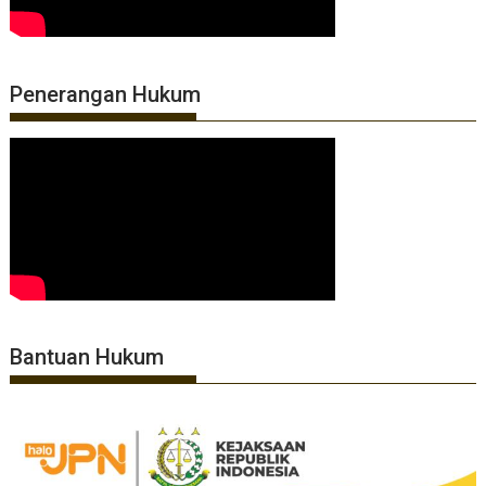
Penerangan Hukum
Bantuan Hukum