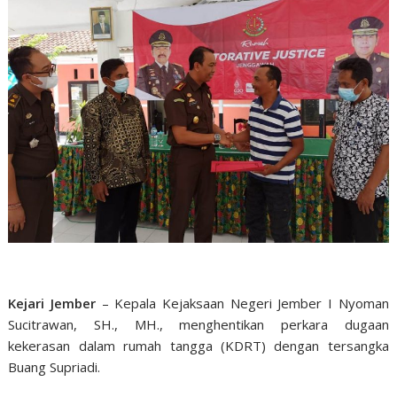
Kejari Jember
– Kepala Kejaksaan Negeri Jember I Nyoman
Sucitrawan, SH., MH., menghentikan perkara dugaan
kekerasan dalam rumah tangga (KDRT) dengan tersangka
Buang Supriadi.