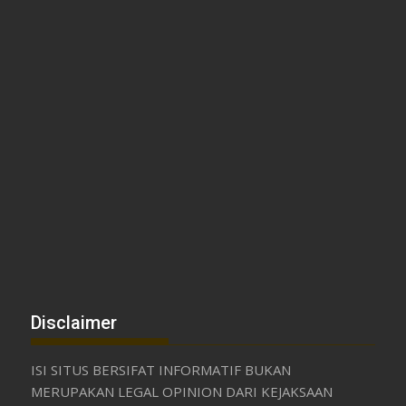
Disclaimer
ISI SITUS BERSIFAT INFORMATIF BUKAN
MERUPAKAN LEGAL OPINION DARI KEJAKSAAN