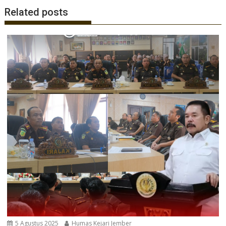
Related posts
5 Agustus 2025
Humas Kejari Jember