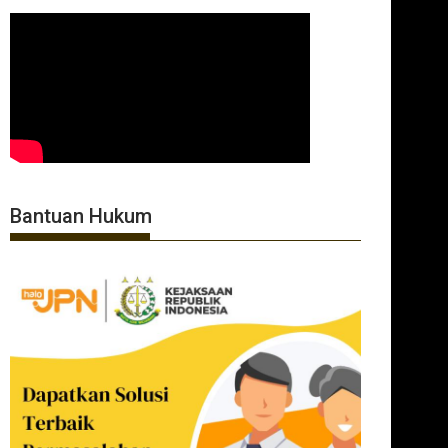
Bantuan Hukum