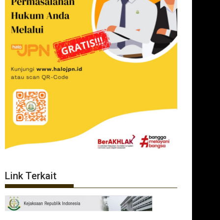
Link Terkait