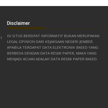
Disclaimer
ISI SITUS BERSIFAT INFORMATIF BUKAN MERUPAKAN
31
LEGAL OPINION DARI KEJAKSAAN NEGERI JEMBER.
APABILA TERDAPAT DATA ELEKTRONIK BASED YANG
BERBEDA DENGAN DATA RESMI PAPER, MAKA YANG
MENJADI ACUAN ADALAH DATA RESMI PAPER BASED.