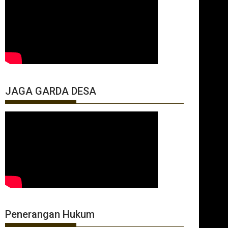
JAGA GARDA DESA
Penerangan Hukum