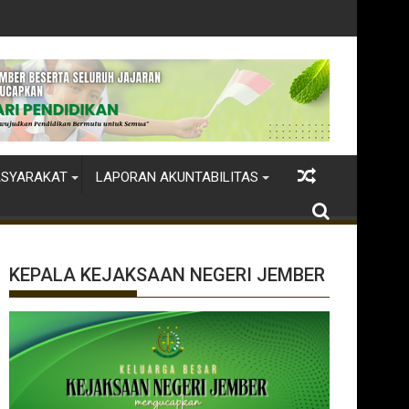
ASYARAKAT
LAPORAN AKUNTABILITAS
KEPALA KEJAKSAAN NEGERI JEMBER