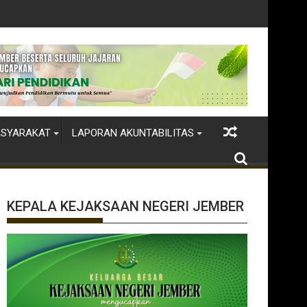
ASYARAKAT
LAPORAN AKUNTABILITAS
KEPALA KEJAKSAAN NEGERI JEMBER