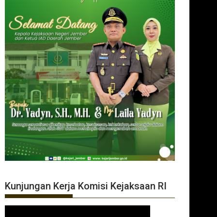
Kunjungan Kerja Komisi Kejaksaan RI