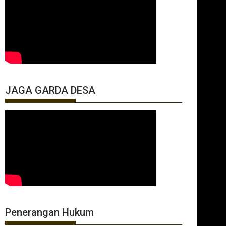
JAGA GARDA DESA
Penerangan Hukum