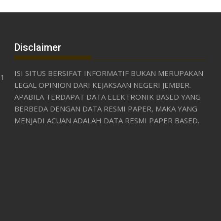
Disclaimer
ISI SITUS BERSIFAT INFORMATIF BUKAN MERUPAKAN
31
LEGAL OPINION DARI KEJAKSAAN NEGERI JEMBER.
APABILA TERDAPAT DATA ELEKTRONIK BASED YANG
BERBEDA DENGAN DATA RESMI PAPER, MAKA YANG
MENJADI ACUAN ADALAH DATA RESMI PAPER BASED.