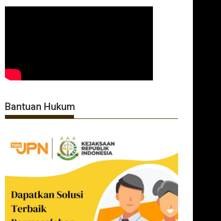
Bantuan Hukum