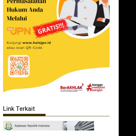
Link Terkait