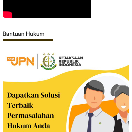
Bantuan Hukum