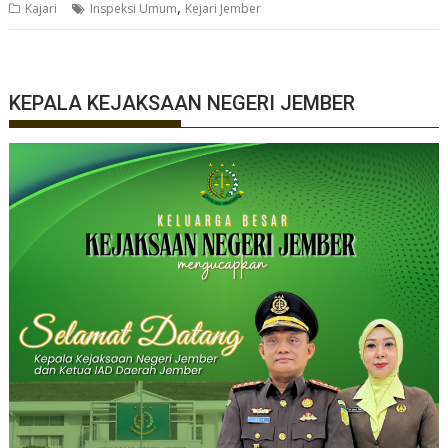
,
Kajari
Inspeksi Umum
Kejari Jember
KEPALA KEJAKSAAN NEGERI JEMBER