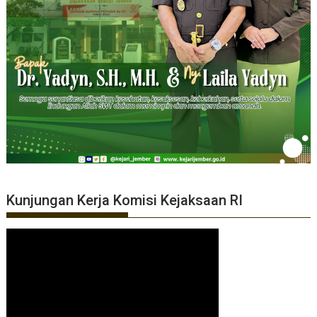
Kunjungan Kerja Komisi Kejaksaan RI