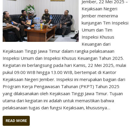
Jember, 22 Mei 2025 –
Kejaksaan Negeri
Jember menerima
kunjungan Tim Inspeksi
Umum dan Tim
Inspeksi Khusus
Keuangan dari
Kejaksaan Tinggi Jawa Timur dalam rangka pelaksanaan
Inspeksi Umum dan Inspeksi Khusus Keuangan Tahun 2025.
Kegiatan ini berlangsung pada hari Kamis, 22 Mei 2025, mulai
pukul 09.00 WIB hingga 13.00 WIB, bertempat di Kantor
Kejaksaan Negeri Jember. Inspeksi ini merupakan bagian dari
Program Kerja Pengawasan Tahunan (PKPT) Tahun 2025
yang dilaksanakan oleh Kejaksaan Tinggi Jawa Timur. Tujuan
utama dari kegiatan ini adalah untuk memastikan bahwa
pelaksanaan tugas dan fungsi Kejaksaan, khususnya…
READ MORE