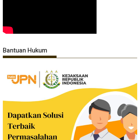
Bantuan Hukum