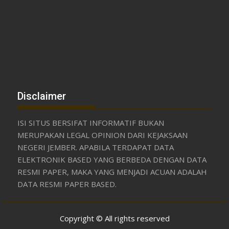
Disclaimer
ISI SITUS BERSIFAT INFORMATIF BUKAN
MERUPAKAN LEGAL OPINION DARI KEJAKSAAN
NEGERI JEMBER. APABILA TERDAPAT DATA
ELEKTRONIK BASED YANG BERBEDA DENGAN DATA
RESMI PAPER, MAKA YANG MENJADI ACUAN ADALAH
DATA RESMI PAPER BASED.
Copyright © All rights reserved