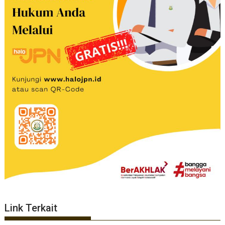
Link Terkait