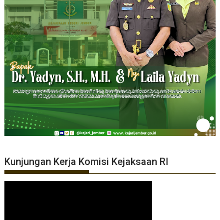
Kunjungan Kerja Komisi Kejaksaan RI