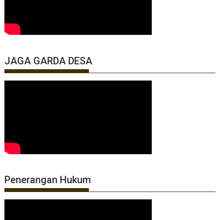
JAGA GARDA DESA
Penerangan Hukum