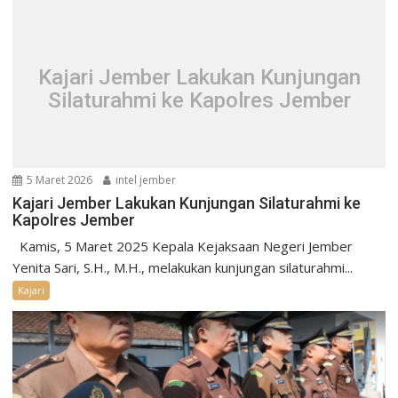
Kajari Jember Lakukan Kunjungan
Silaturahmi ke Kapolres Jember
5 Maret 2026
intel jember
Kajari Jember Lakukan Kunjungan Silaturahmi ke
Kapolres Jember
Kamis, 5 Maret 2025 Kepala Kejaksaan Negeri Jember
Yenita Sari, S.H., M.H., melakukan kunjungan silaturahmi...
Kajari