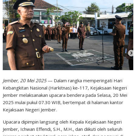
Jember, 20 Mei 2025
— Dalam rangka memperingati Hari
Kebangkitan Nasional (Harkitnas) ke-117, Kejaksaan Negeri
Jember melaksanakan upacara bendera pada Selasa, 20 Mei
2025 mulai pukul 07.30 WIB, bertempat di halaman kantor
Kejaksaan Negeri Jember.
Upacara dipimpin langsung oleh Kepala Kejaksaan Negeri
Jember, Ichwan Effendi, S.H., M.H., dan diikuti oleh seluruh