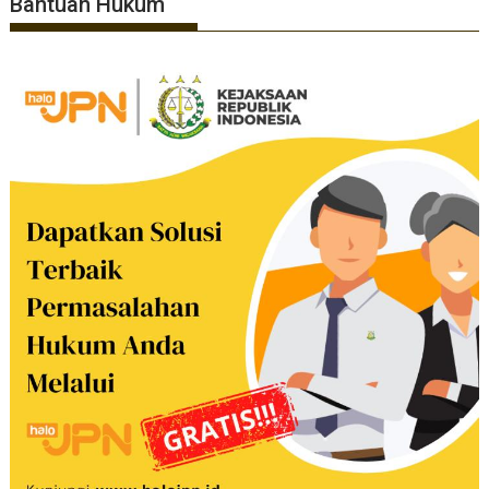
Bantuan Hukum