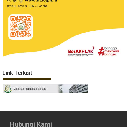
Link Terkait
Hubungi Kami