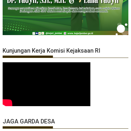
Kunjungan Kerja Komisi Kejaksaan RI
JAGA GARDA DESA