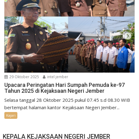
29 Oktober 2025
intel jember
Upacara Peringatan Hari Sumpah Pemuda ke-97
Tahun 2025 di Kejaksaan Negeri Jember
Selasa tanggal 28 Oktober 2025 pukul 07.45 s.d 08.30 WIB
bertempat halaman kantor Kejaksaan Negeri Jember...
Kajari
KEPALA KEJAKSAAN NEGERI JEMBER