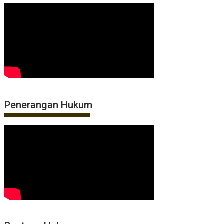
Penerangan Hukum