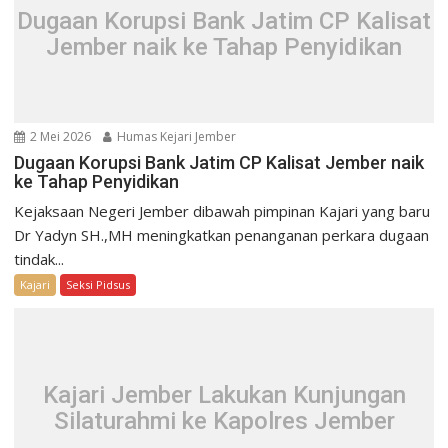
Dugaan Korupsi Bank Jatim CP Kalisat
Jember naik ke Tahap Penyidikan
2 Mei 2026
Humas Kejari Jember
Dugaan Korupsi Bank Jatim CP Kalisat Jember naik
ke Tahap Penyidikan
Kejaksaan Negeri Jember dibawah pimpinan Kajari yang baru
Dr Yadyn SH.,MH meningkatkan penanganan perkara dugaan
tindak...
Kajari
Seksi Pidsus
Kajari Jember Lakukan Kunjungan
Silaturahmi ke Kapolres Jember