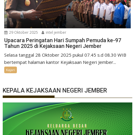
29 Oktober 2025
intel jember
Upacara Peringatan Hari Sumpah Pemuda ke-97
Tahun 2025 di Kejaksaan Negeri Jember
Selasa tanggal 28 Oktober 2025 pukul 07.45 s.d 08.30 WIB
bertempat halaman kantor Kejaksaan Negeri Jember...
Kajari
KEPALA KEJAKSAAN NEGERI JEMBER