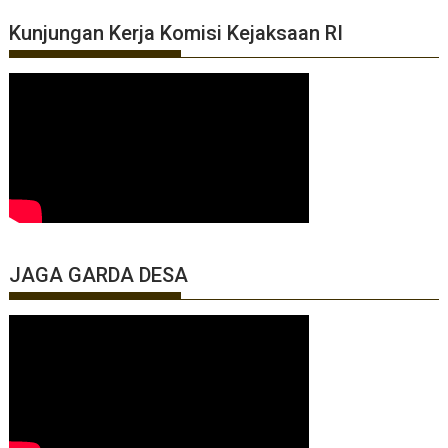
Kunjungan Kerja Komisi Kejaksaan RI
JAGA GARDA DESA