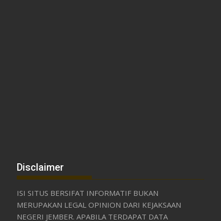
Disclaimer
ISI SITUS BERSIFAT INFORMATIF BUKAN
MERUPAKAN LEGAL OPINION DARI KEJAKSAAN
NEGERI JEMBER. APABILA TERDAPAT DATA