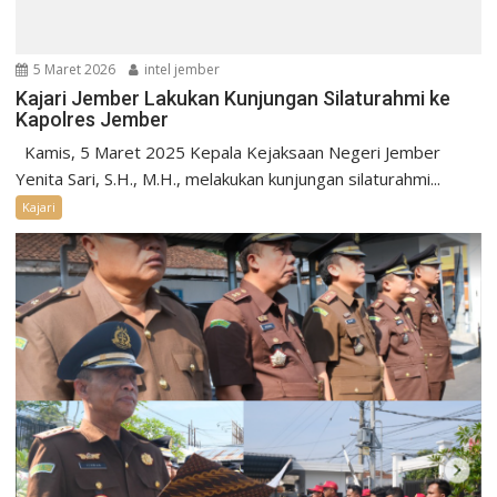
5 Maret 2026
intel jember
Kajari Jember Lakukan Kunjungan Silaturahmi ke
Kapolres Jember
Kamis, 5 Maret 2025 Kepala Kejaksaan Negeri Jember
Yenita Sari, S.H., M.H., melakukan kunjungan silaturahmi...
Kajari