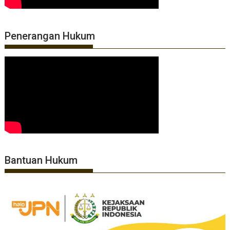
Penerangan Hukum
Bantuan Hukum