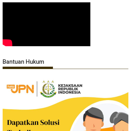
Bantuan Hukum