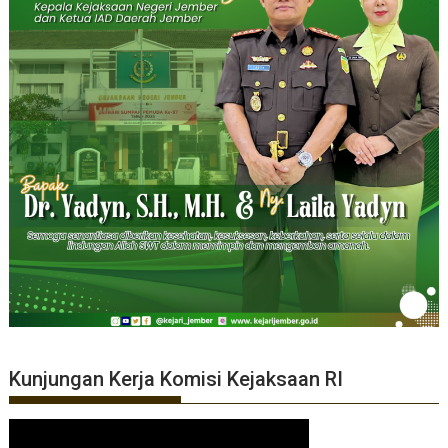
Kunjungan Kerja Komisi Kejaksaan RI