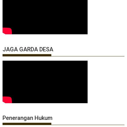
JAGA GARDA DESA
Penerangan Hukum