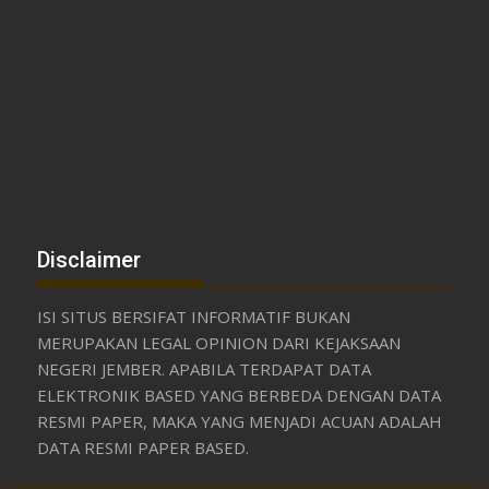
Disclaimer
ISI SITUS BERSIFAT INFORMATIF BUKAN
MERUPAKAN LEGAL OPINION DARI KEJAKSAAN
NEGERI JEMBER. APABILA TERDAPAT DATA
ELEKTRONIK BASED YANG BERBEDA DENGAN DATA
RESMI PAPER, MAKA YANG MENJADI ACUAN ADALAH
DATA RESMI PAPER BASED.