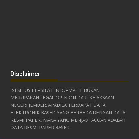
Disclaimer
ISI SITUS BERSIFAT INFORMATIF BUKAN
MERUPAKAN LEGAL OPINION DARI KEJAKSAAN
NEGERI JEMBER. APABILA TERDAPAT DATA
ELEKTRONIK BASED YANG BERBEDA DENGAN DATA
RESMI PAPER, MAKA YANG MENJADI ACUAN ADALAH
DATA RESMI PAPER BASED.