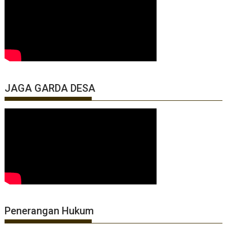
JAGA GARDA DESA
Penerangan Hukum