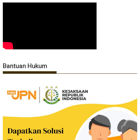
Bantuan Hukum