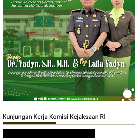
Kunjungan Kerja Komisi Kejaksaan RI