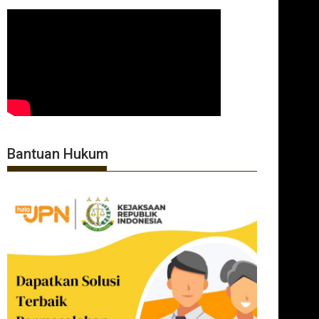
Bantuan Hukum