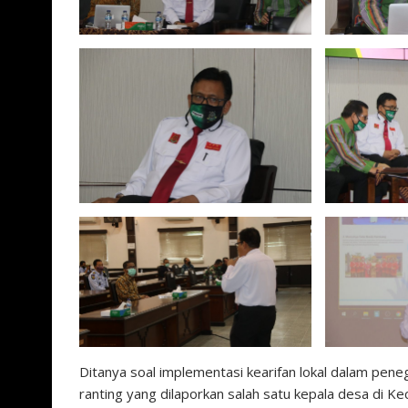
Ditanya soal implementasi kearifan lokal dalam pen
ranting yang dilaporkan salah satu kepala desa di K