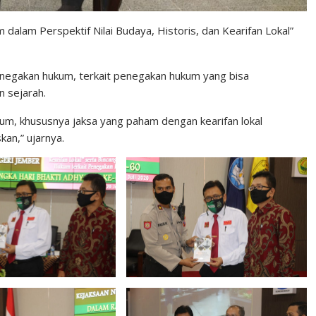
alam Perspektif Nilai Budaya, Historis, dan Kearifan Lokal”
negakan hukum, terkait penegakan hukum yang bisa
n sejarah.
m, khususnya jaksa yang paham dengan kearifan lokal
an,” ujarnya.