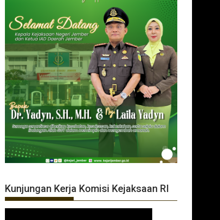
Kunjungan Kerja Komisi Kejaksaan RI