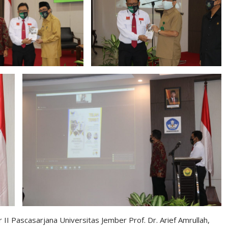
II Pascasarjana Universitas Jember Prof. Dr. Arief Amrullah,