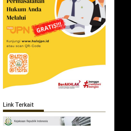
Link Terkait