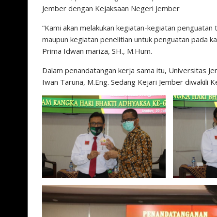
Jember dengan Kejaksaan Negeri Jember
“Kami akan melakukan kegiatan-kegiatan penguatan t
maupun kegiatan penelitian untuk penguatan pada ka
Prima Idwan mariza, SH., M.Hum.
Dalam penandatangan kerja sama itu, Universitas Jemb
Iwan Taruna, M.Eng. Sedang Kejari Jember diwakili Ke