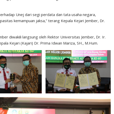
erhadap Unej dari segi perdata dan tata usaha negara,
pasitas kemampuan jaksa,” terang Kepala Kejari Jember, Dr.
er diwakili langsung oleh Rektor Universitas Jember, Dr. Ir.
pala Kejari (Kajari) Dr. Prima Idwan Mariza, SH., M.Hum.