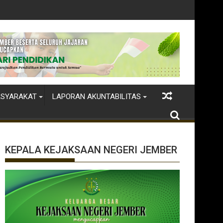
dikan
ASYARAKAT
LAPORAN AKUNTABILITAS
KEPALA KEJAKSAAN NEGERI JEMBER