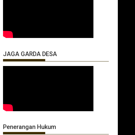
JAGA GARDA DESA
Penerangan Hukum