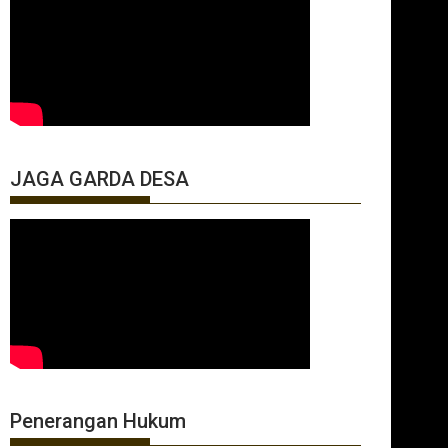
JAGA GARDA DESA
Penerangan Hukum