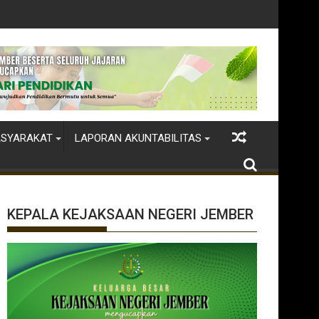
aksaan Negeri Jember
ASYARAKAT
LAPORAN AKUNTABILITAS
KEPALA KEJAKSAAN NEGERI JEMBER