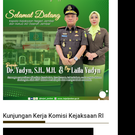
Kunjungan Kerja Komisi Kejaksaan RI