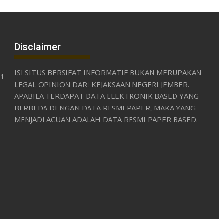
Disclaimer
ISI SITUS BERSIFAT INFORMATIF BUKAN MERUPAKAN
31
LEGAL OPINION DARI KEJAKSAAN NEGERI JEMBER.
APABILA TERDAPAT DATA ELEKTRONIK BASED YANG
BERBEDA DENGAN DATA RESMI PAPER, MAKA YANG
MENJADI ACUAN ADALAH DATA RESMI PAPER BASED.