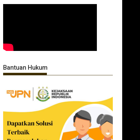
Bantuan Hukum