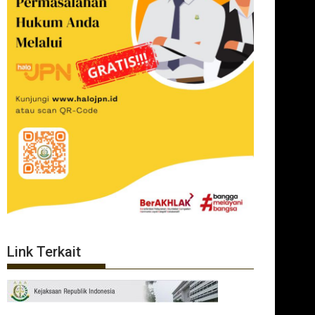
Link Terkait