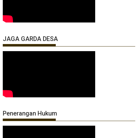
JAGA GARDA DESA
Penerangan Hukum