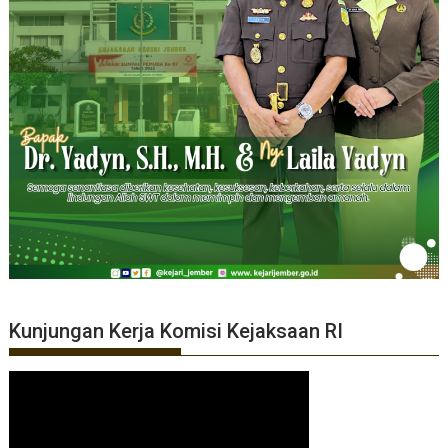
Kunjungan Kerja Komisi Kejaksaan RI