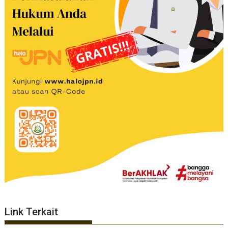
Link Terkait