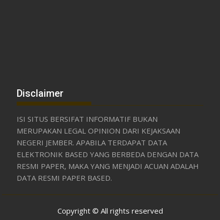
Disclaimer
ISI SITUS BERSIFAT INFORMATIF BUKAN
MERUPAKAN LEGAL OPINION DARI KEJAKSAAN
NEGERI JEMBER. APABILA TERDAPAT DATA
ELEKTRONIK BASED YANG BERBEDA DENGAN DATA
RESMI PAPER, MAKA YANG MENJADI ACUAN ADALAH
DATA RESMI PAPER BASED.
Copyright © All rights reserved