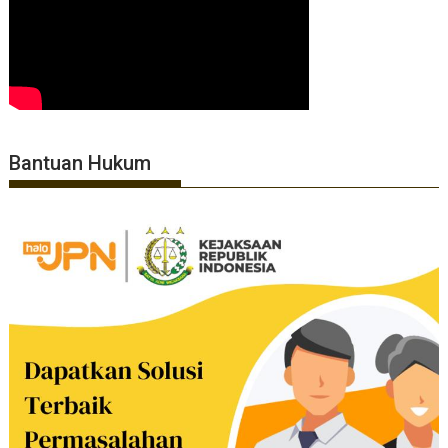
Bantuan Hukum