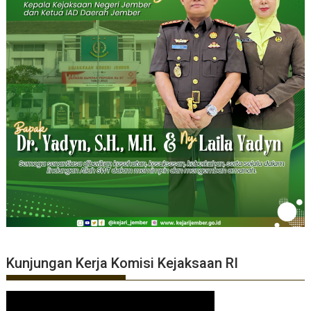
Kunjungan Kerja Komisi Kejaksaan RI