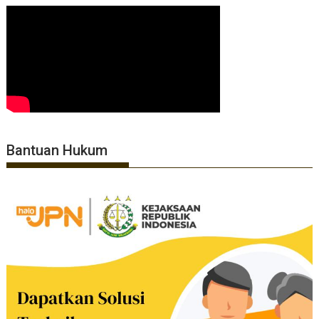
Bantuan Hukum