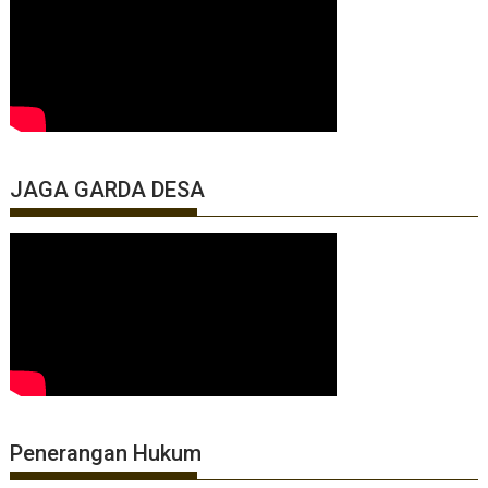
JAGA GARDA DESA
Penerangan Hukum