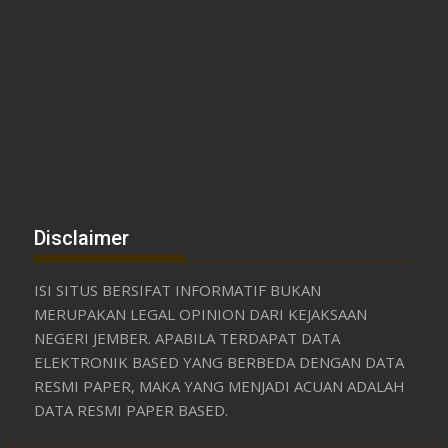
Disclaimer
ISI SITUS BERSIFAT INFORMATIF BUKAN
MERUPAKAN LEGAL OPINION DARI KEJAKSAAN
NEGERI JEMBER. APABILA TERDAPAT DATA
ELEKTRONIK BASED YANG BERBEDA DENGAN DATA
RESMI PAPER, MAKA YANG MENJADI ACUAN ADALAH
DATA RESMI PAPER BASED.