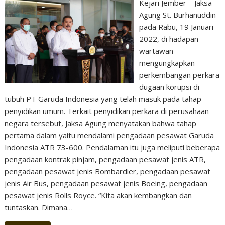
Kejari Jember – Jaksa
Agung St. Burhanuddin
pada Rabu, 19 Januari
2022, di hadapan
wartawan
mengungkapkan
perkembangan perkara
dugaan korupsi di
tubuh PT Garuda Indonesia yang telah masuk pada tahap
penyidikan umum. Terkait penyidikan perkara di perusahaan
negara tersebut, Jaksa Agung menyatakan bahwa tahap
pertama dalam yaitu mendalami pengadaan pesawat Garuda
Indonesia ATR 73-600. Pendalaman itu juga meliputi beberapa
pengadaan kontrak pinjam, pengadaan pesawat jenis ATR,
pengadaan pesawat jenis Bombardier, pengadaan pesawat
jenis Air Bus, pengadaan pesawat jenis Boeing, pengadaan
pesawat jenis Rolls Royce. “Kita akan kembangkan dan
tuntaskan. Dimana…