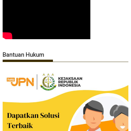
Bantuan Hukum