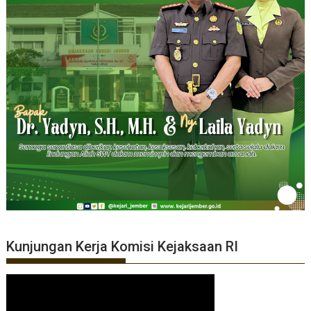
Kunjungan Kerja Komisi Kejaksaan RI