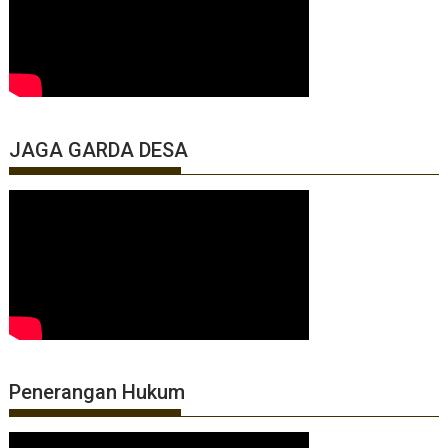
JAGA GARDA DESA
Penerangan Hukum