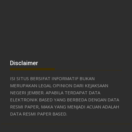
Disclaimer
ISI SITUS BERSIFAT INFORMATIF BUKAN
MERUPAKAN LEGAL OPINION DARI KEJAKSAAN
NEGERI JEMBER. APABILA TERDAPAT DATA
ELEKTRONIK BASED YANG BERBEDA DENGAN DATA
RESMI PAPER, MAKA YANG MENJADI ACUAN ADALAH
DATA RESMI PAPER BASED.