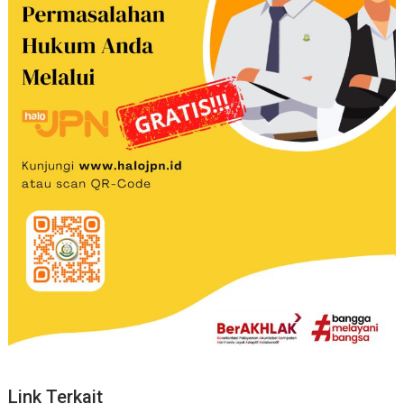
Link Terkait