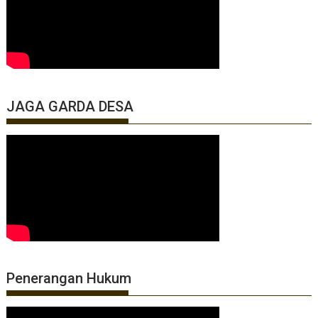
JAGA GARDA DESA
Penerangan Hukum