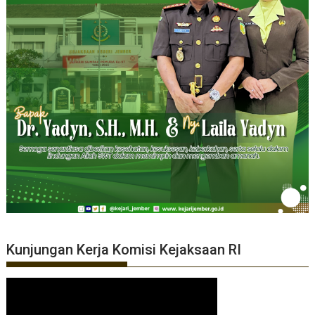
Kunjungan Kerja Komisi Kejaksaan RI