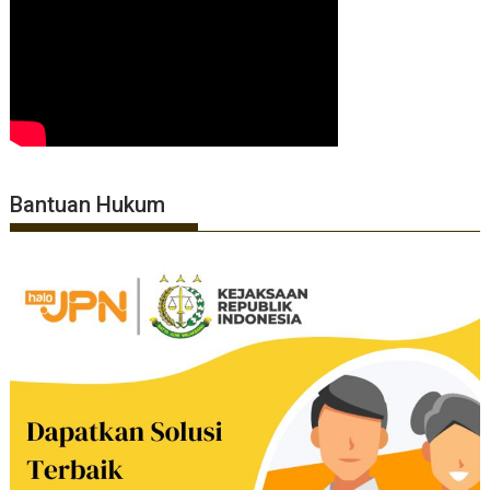
Bantuan Hukum