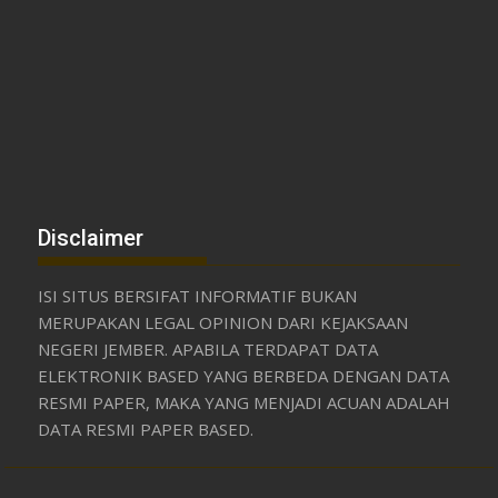
Disclaimer
ISI SITUS BERSIFAT INFORMATIF BUKAN
MERUPAKAN LEGAL OPINION DARI KEJAKSAAN
NEGERI JEMBER. APABILA TERDAPAT DATA
ELEKTRONIK BASED YANG BERBEDA DENGAN DATA
RESMI PAPER, MAKA YANG MENJADI ACUAN ADALAH
DATA RESMI PAPER BASED.