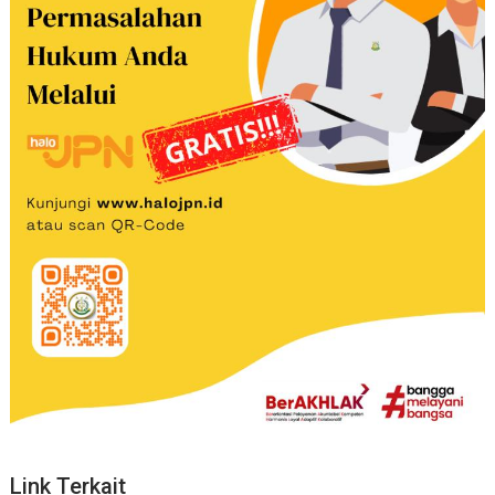
Link Terkait