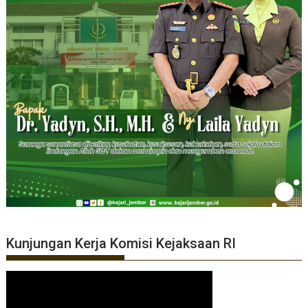
Kunjungan Kerja Komisi Kejaksaan RI