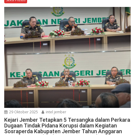
29 Oktober 2025
intel jember
Kejari Jember Tetapkan 5 Tersangka dalam Perkara
Dugaan Tindak Pidana Korupsi dalam Kegiatan
Sosraperda Kabupaten Jember Tahun Anggaran