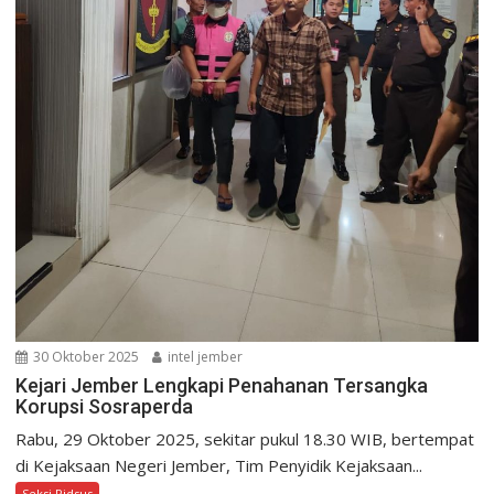
30 Oktober 2025
intel jember
Kejari Jember Lengkapi Penahanan Tersangka
Korupsi Sosraperda
Rabu, 29 Oktober 2025, sekitar pukul 18.30 WIB, bertempat
di Kejaksaan Negeri Jember, Tim Penyidik Kejaksaan...
Seksi Pidsus