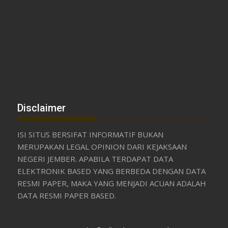
Disclaimer
ISI SITUS BERSIFAT INFORMATIF BUKAN
MERUPAKAN LEGAL OPINION DARI KEJAKSAAN
NEGERI JEMBER. APABILA TERDAPAT DATA
ELEKTRONIK BASED YANG BERBEDA DENGAN DATA
RESMI PAPER, MAKA YANG MENJADI ACUAN ADALAH
DATA RESMI PAPER BASED.