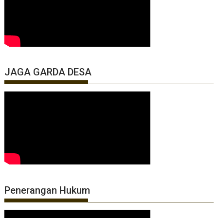
JAGA GARDA DESA
Penerangan Hukum