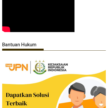
Bantuan Hukum