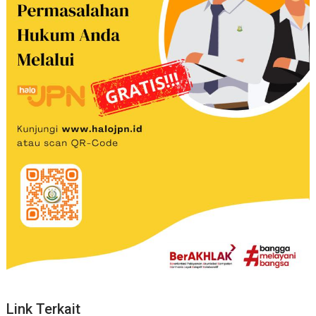
Link Terkait