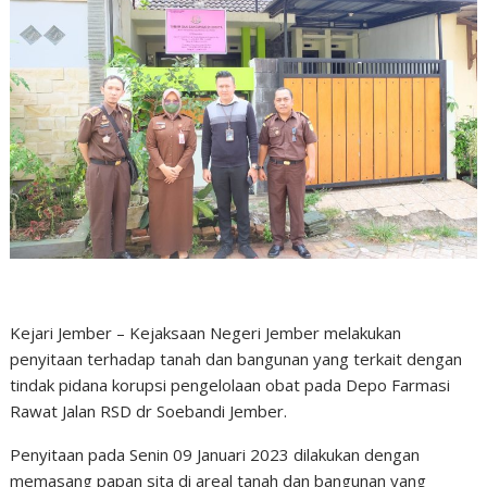
Kejari Jember – Kejaksaan Negeri Jember melakukan
penyitaan terhadap tanah dan bangunan yang terkait dengan
tindak pidana korupsi pengelolaan obat pada Depo Farmasi
Rawat Jalan RSD dr Soebandi Jember.
Penyitaan pada Senin 09 Januari 2023 dilakukan dengan
memasang papan sita di areal tanah dan bangunan yang