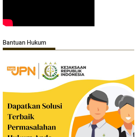
Bantuan Hukum