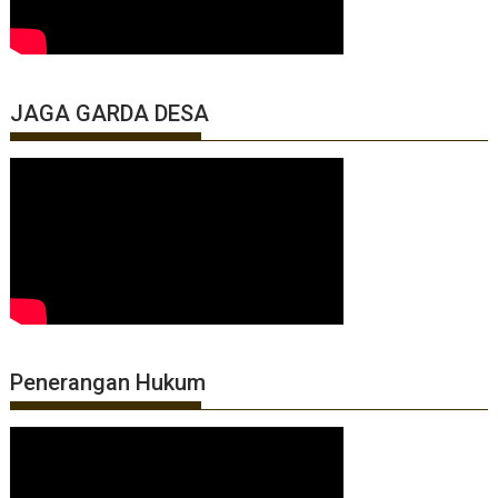
JAGA GARDA DESA
Penerangan Hukum