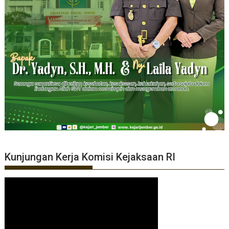
Kunjungan Kerja Komisi Kejaksaan RI