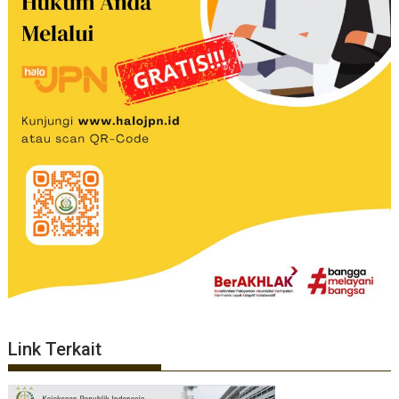
Link Terkait