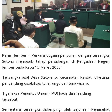
Kejari Jember
– Perkara dugaan pencurian dengan tersangka
Sutono memasuki tahap persidangan di Pengadilan Negeri
Jember pada Rabu 15 Maret 2023.
Tersangka asal Desa Sukoreno, Kecamatan Kalisat, diketahui
penyandang disabilitas tuna rungu dan tuna wicara.
Tiga Jaksa Penuntut Umum (JPU) hadir dalam sidang
tersebut.
Sementara tersangka didampingi oleh sejumlah Penasehat