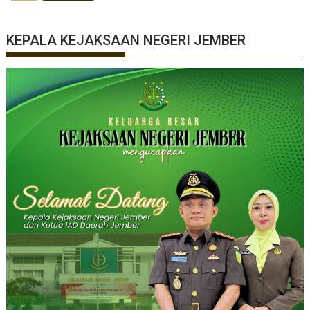
KEPALA KEJAKSAAN NEGERI JEMBER