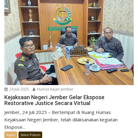
24 Juli 2025
Humas Kejari Jember
Kejaksaan Negeri Jember Gelar Ekspose
Restorative Justice Secara Virtual
Jember, 24 Juli 2025 – Bertempat di Ruang Humas
Kejaksaan Negeri Jember, telah dilaksanakan kegiatan
Ekspose...
Kajari
Seksi Pidum