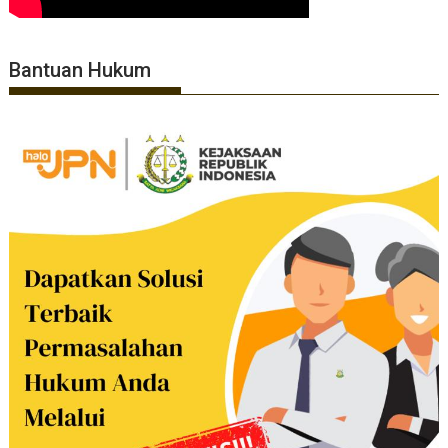
Bantuan Hukum