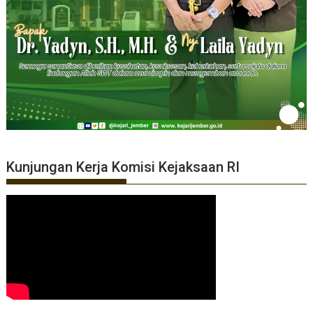
Kunjungan Kerja Komisi Kejaksaan RI