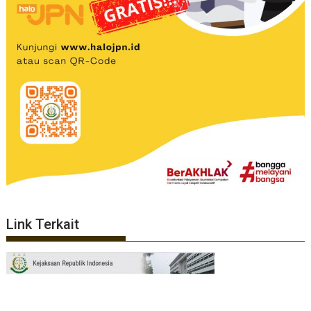
Link Terkait