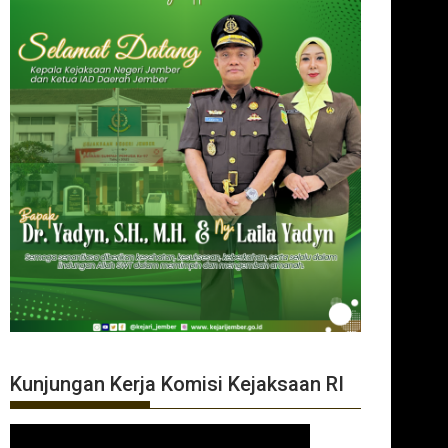
Kunjungan Kerja Komisi Kejaksaan RI