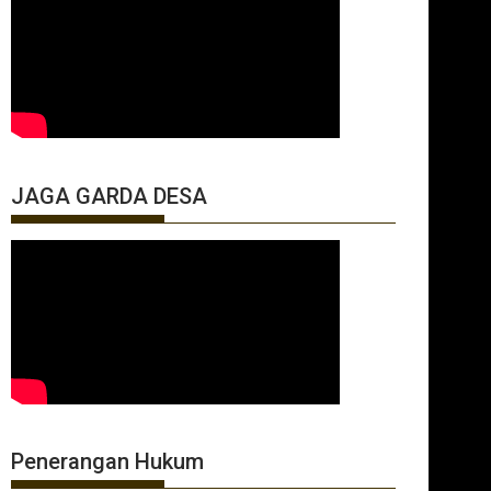
JAGA GARDA DESA
Penerangan Hukum