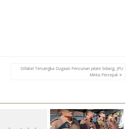
Difabel Tersangka Dugaan Pencurian Jalani Sidang, JPU
Minta Percepat