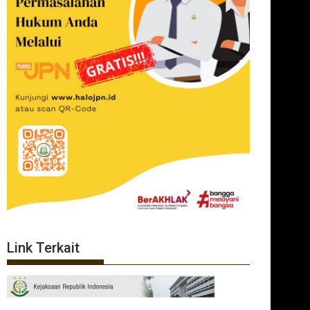
Link Terkait