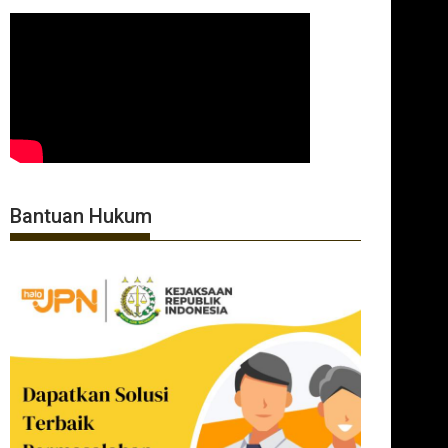
Bantuan Hukum