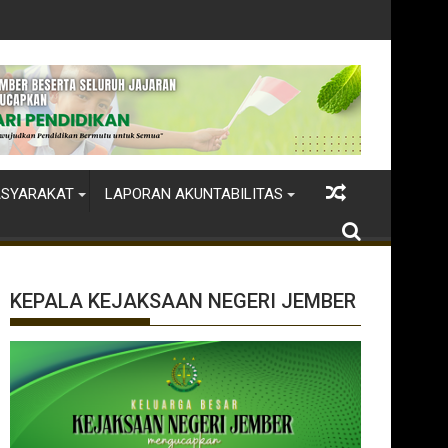
ASYARAKAT
LAPORAN AKUNTABILITAS
KEPALA KEJAKSAAN NEGERI JEMBER