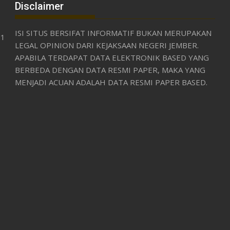
Disclaimer
ISI SITUS BERSIFAT INFORMATIF BUKAN MERUPAKAN
31
LEGAL OPINION DARI KEJAKSAAN NEGERI JEMBER.
APABILA TERDAPAT DATA ELEKTRONIK BASED YANG
BERBEDA DENGAN DATA RESMI PAPER, MAKA YANG
MENJADI ACUAN ADALAH DATA RESMI PAPER BASED.