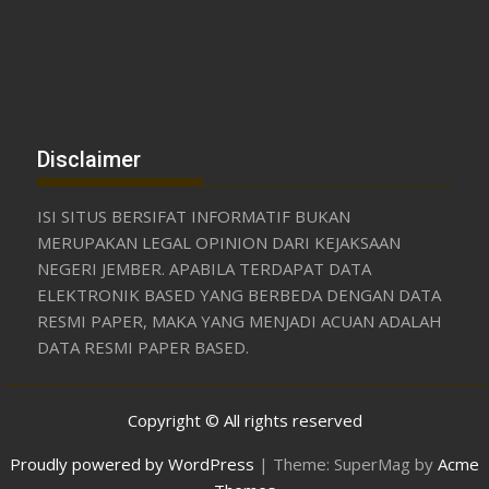
Disclaimer
ISI SITUS BERSIFAT INFORMATIF BUKAN
MERUPAKAN LEGAL OPINION DARI KEJAKSAAN
NEGERI JEMBER. APABILA TERDAPAT DATA
ELEKTRONIK BASED YANG BERBEDA DENGAN DATA
RESMI PAPER, MAKA YANG MENJADI ACUAN ADALAH
DATA RESMI PAPER BASED.
Copyright © All rights reserved
Proudly powered by WordPress
|
Theme: SuperMag by
Acme