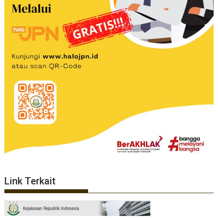
Link Terkait