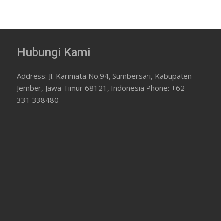
Hubungi Kami
Address: Jl. Karimata No.94, Sumbersari, Kabupaten
Jember, Jawa Timur 68121, Indonesia Phone: +62
331 338480