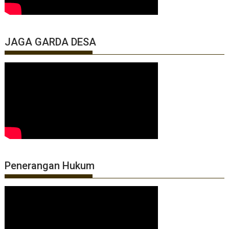
JAGA GARDA DESA
Penerangan Hukum