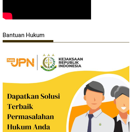
Bantuan Hukum