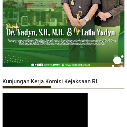
Kunjungan Kerja Komisi Kejaksaan RI