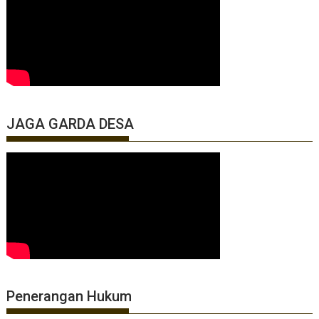
JAGA GARDA DESA
Penerangan Hukum