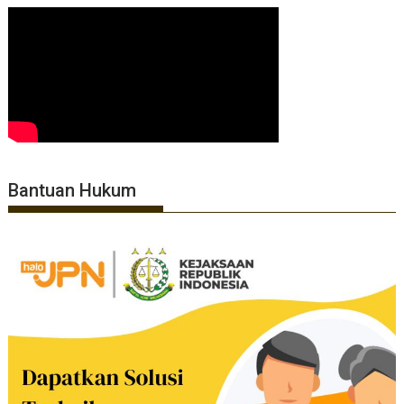
Bantuan Hukum