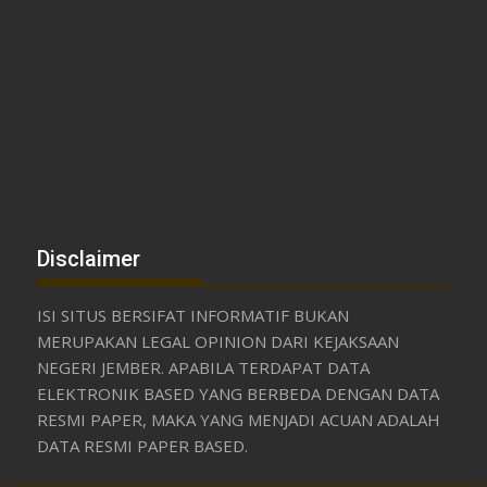
Disclaimer
ISI SITUS BERSIFAT INFORMATIF BUKAN
MERUPAKAN LEGAL OPINION DARI KEJAKSAAN
NEGERI JEMBER. APABILA TERDAPAT DATA
ELEKTRONIK BASED YANG BERBEDA DENGAN DATA
RESMI PAPER, MAKA YANG MENJADI ACUAN ADALAH
DATA RESMI PAPER BASED.