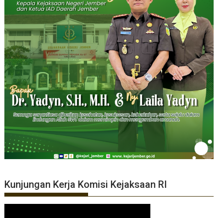
Kunjungan Kerja Komisi Kejaksaan RI