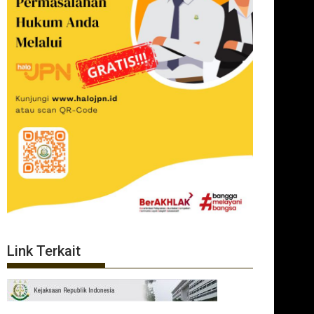
Link Terkait