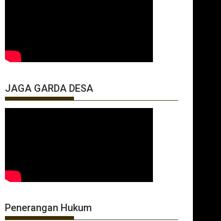
JAGA GARDA DESA
Penerangan Hukum