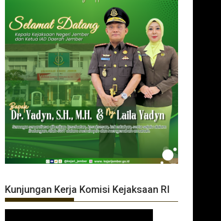
Kunjungan Kerja Komisi Kejaksaan RI