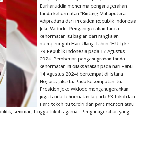
Burhanuddin menerima penganugerahan
tanda kehormatan “Bintang Mahaputera
Adipradana”dari Presiden Republik Indonesia
Joko Widodo. Penganugerahan tanda
kehormatan itu bagian dari rangkaian
memperingati Hari Ulang Tahun (HUT) ke-
79 Republik Indonesia pada 17 Agustus
2024. Pemberian penganugrahan tanda
kehormatan ini dilaksanakan pada hari Rabu
14 Agustus 2024) bertempat di Istana
Negara, Jakarta. Pada kesempatan itu,
Presiden Joko Widodo menganugerahkan
juga tanda kehormatan kepada 63 tokoh lain.
Para tokoh itu terdiri dari para menteri atau
olitik, seniman, hingga tokoh agama. “Penganugerahan yang