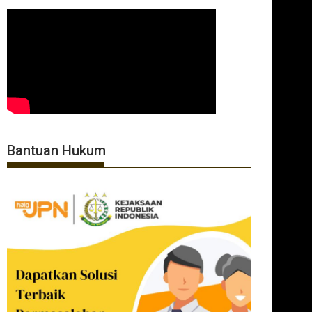
Bantuan Hukum