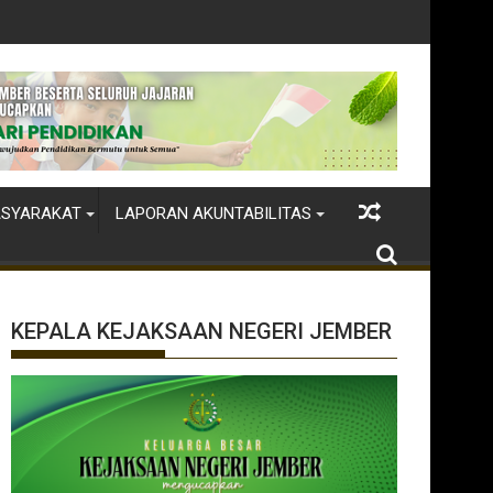
ASYARAKAT
LAPORAN AKUNTABILITAS
KEPALA KEJAKSAAN NEGERI JEMBER