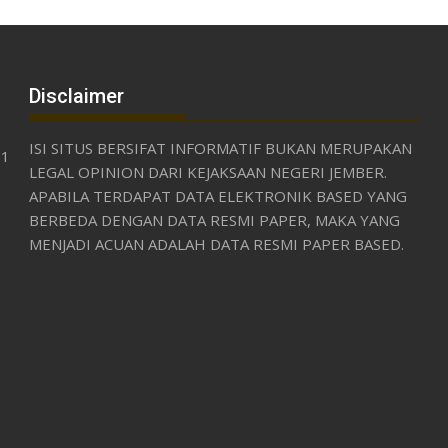
Disclaimer
ISI SITUS BERSIFAT INFORMATIF BUKAN MERUPAKAN
31
LEGAL OPINION DARI KEJAKSAAN NEGERI JEMBER.
APABILA TERDAPAT DATA ELEKTRONIK BASED YANG
BERBEDA DENGAN DATA RESMI PAPER, MAKA YANG
MENJADI ACUAN ADALAH DATA RESMI PAPER BASED.