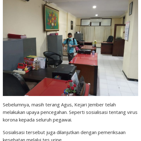
Sebelumnya, masih terang Agus, Kejari Jember telah
melakukan upaya pencegahan. Seperti sosialisasi tentang virus
korona kepada seluruh pegawai.
Sosialisasi tersebut juga dilanjutkan dengan pemeriksaan
kesehatan melalui tes urine.