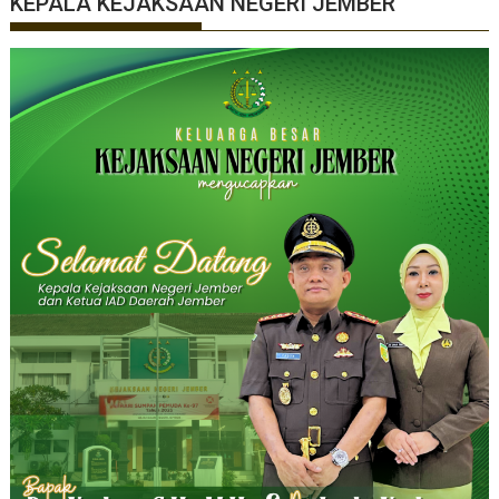
KEPALA KEJAKSAAN NEGERI JEMBER