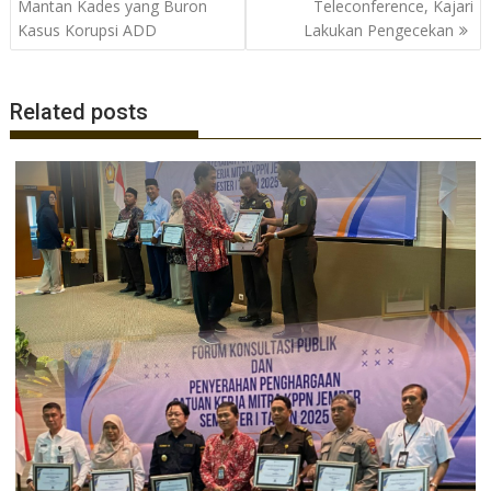
pos
Mantan Kades yang Buron
Teleconference, Kajari
Kasus Korupsi ADD
Lakukan Pengecekan
Related posts