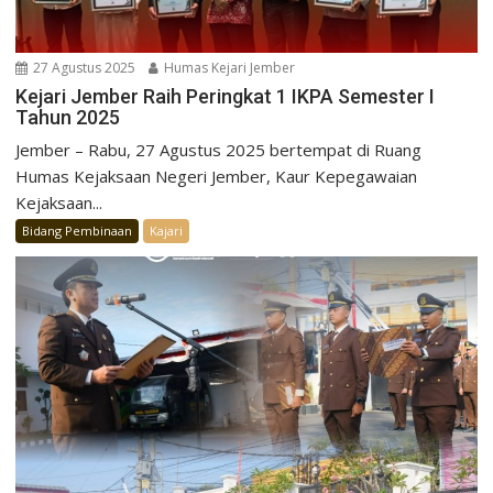
27 Agustus 2025
Humas Kejari Jember
Kejari Jember Raih Peringkat 1 IKPA Semester I
Tahun 2025
Jember – Rabu, 27 Agustus 2025 bertempat di Ruang
Humas Kejaksaan Negeri Jember, Kaur Kepegawaian
Kejaksaan...
Bidang Pembinaan
Kajari