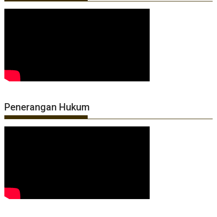
Penerangan Hukum