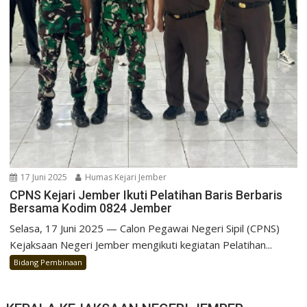
17 Juni 2025
Humas Kejari Jember
CPNS Kejari Jember Ikuti Pelatihan Baris Berbaris
Bersama Kodim 0824 Jember
Selasa, 17 Juni 2025 — Calon Pegawai Negeri Sipil (CPNS)
Kejaksaan Negeri Jember mengikuti kegiatan Pelatihan...
Bidang Pembinaan