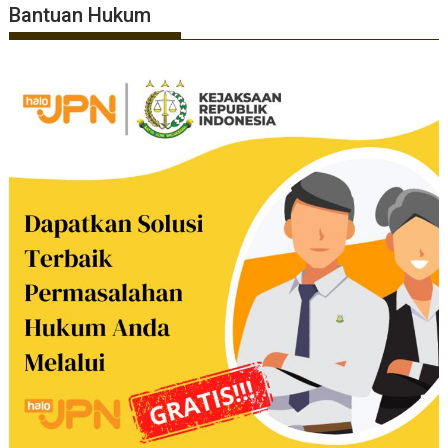
Bantuan Hukum