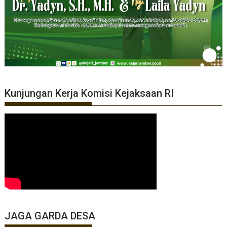
Kunjungan Kerja Komisi Kejaksaan RI
JAGA GARDA DESA