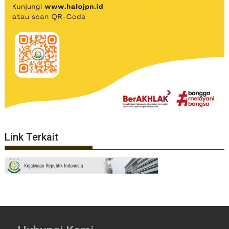
Link Terkait