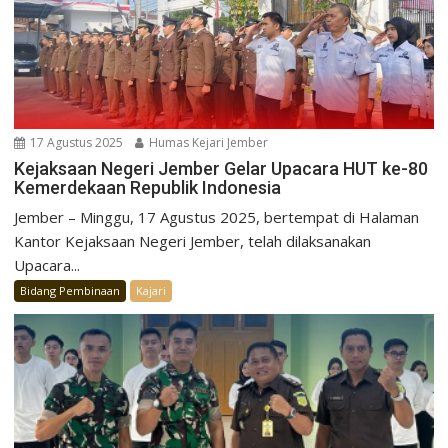
17 Agustus 2025
Humas Kejari Jember
Kejaksaan Negeri Jember Gelar Upacara HUT ke-80
Kemerdekaan Republik Indonesia
Jember – Minggu, 17 Agustus 2025, bertempat di Halaman
Kantor Kejaksaan Negeri Jember, telah dilaksanakan
Upacara...
Bidang Pembinaan
Kajari