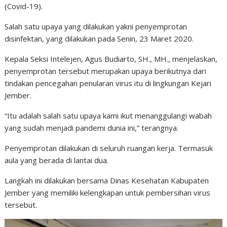
(Covid-19).
Salah satu upaya yang dilakukan yakni penyemprotan
disinfektan, yang dilakukan pada Senin, 23 Maret 2020.
Kepala Seksi Intelejen, Agus Budiarto, SH., MH., menjelaskan,
penyemprotan tersebut merupakan upaya berikutnya dari
tindakan pencegahan penularan virus itu di lingkungan Kejari
Jember.
“Itu adalah salah satu upaya kami ikut menanggulangi wabah
yang sudah menjadi pandemi dunia ini,” terangnya.
Penyemprotan dilakukan di seluruh ruangan kerja. Termasuk
aula yang berada di lantai dua.
Langkah ini dilakukan bersama Dinas Kesehatan Kabupaten
Jember yang memiliki kelengkapan untuk pembersihan virus
tersebut.