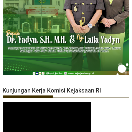
Kunjungan Kerja Komisi Kejaksaan RI