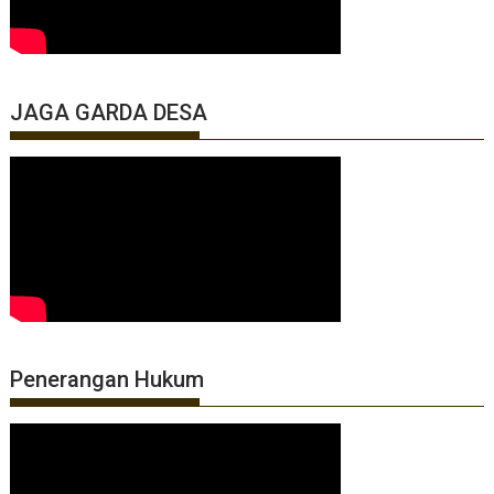
JAGA GARDA DESA
Penerangan Hukum