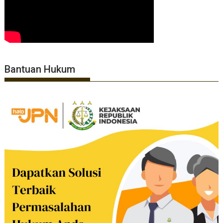
Bantuan Hukum