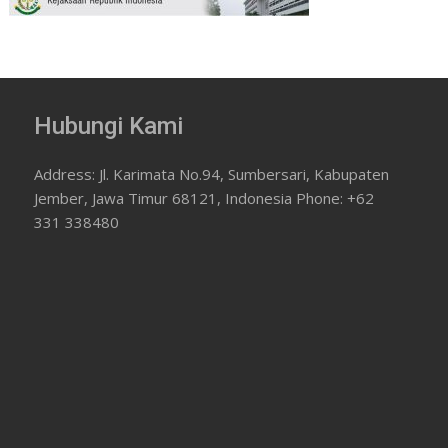
Hubungi Kami
Address: Jl. Karimata No.94, Sumbersari, Kabupaten
Jember, Jawa Timur 68121, Indonesia Phone: +62
331 338480