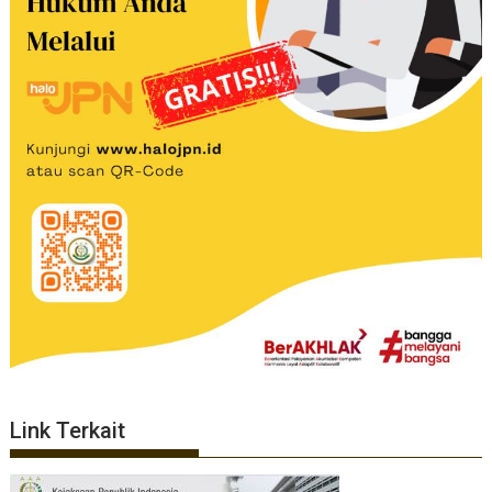
Link Terkait