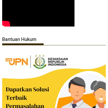
Bantuan Hukum