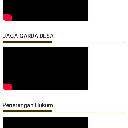
JAGA GARDA DESA
Penerangan Hukum