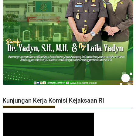
Kunjungan Kerja Komisi Kejaksaan RI