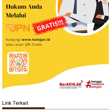
Link Terkait