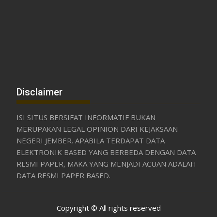
Disclaimer
ISI SITUS BERSIFAT INFORMATIF BUKAN
MERUPAKAN LEGAL OPINION DARI KEJAKSAAN
NEGERI JEMBER. APABILA TERDAPAT DATA
ELEKTRONIK BASED YANG BERBEDA DENGAN DATA
RESMI PAPER, MAKA YANG MENJADI ACUAN ADALAH
DATA RESMI PAPER BASED.
Copyright © All rights reserved