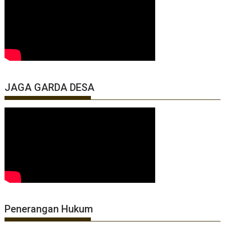
JAGA GARDA DESA
Penerangan Hukum