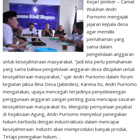
Kejari Jember – Camat
Wuluhan Andri
Purnomo mengajak
jajaran kepala desa
agar memiliki
pemahaman yang
sama dalam
pengelolaan anggaran
untuk kesejahteraan masyarakat. “Jadi kita perlu pemahaman
yang sama bahwa pengelolaan anggaran desa ditujukan untuk
kesejahteraan masyarakat,” ujar Andri Purnomo dalam forum
kegiatan Jaksa Bina Desa (Jabindes). Karena itu, Andri Purnomo
mengatakan, upaya mencegah terjadinya penyelewengan
penggunaan anggaran sangat penting guna mencapai sasaran
kesejahteraan masyarakat itu. Mengutip pernyataan pejabat
di Kejaksaan Agung, Andri Purnomo menyebut penegakan
hukum berbeda dengan industrialisasi dalam mencapai
kesejahteraan. Industri akan memproduksi banyak produk.
Tetapi penegakan hukum…