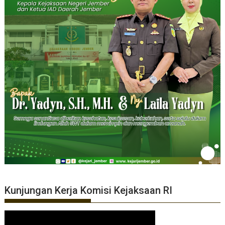
Kunjungan Kerja Komisi Kejaksaan RI