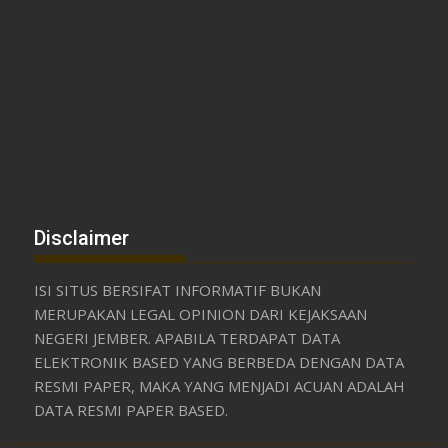
Disclaimer
ISI SITUS BERSIFAT INFORMATIF BUKAN
MERUPAKAN LEGAL OPINION DARI KEJAKSAAN
NEGERI JEMBER. APABILA TERDAPAT DATA
ELEKTRONIK BASED YANG BERBEDA DENGAN DATA
RESMI PAPER, MAKA YANG MENJADI ACUAN ADALAH
DATA RESMI PAPER BASED.