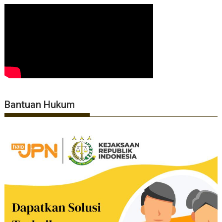
Bantuan Hukum