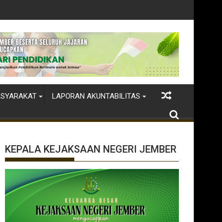
dikan
ASYARAKAT
LAPORAN AKUNTABILITAS
KEPALA KEJAKSAAN NEGERI JEMBER