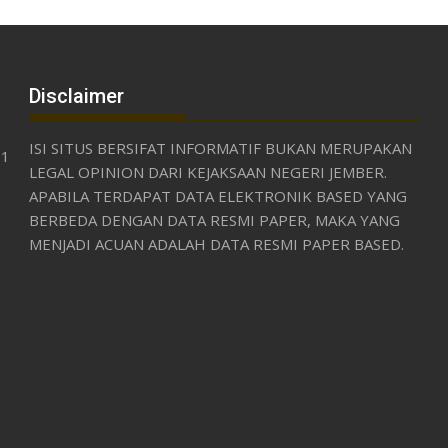
Disclaimer
ISI SITUS BERSIFAT INFORMATIF BUKAN MERUPAKAN
31
LEGAL OPINION DARI KEJAKSAAN NEGERI JEMBER.
APABILA TERDAPAT DATA ELEKTRONIK BASED YANG
BERBEDA DENGAN DATA RESMI PAPER, MAKA YANG
MENJADI ACUAN ADALAH DATA RESMI PAPER BASED.