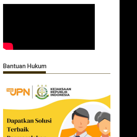
Bantuan Hukum