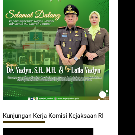
Kunjungan Kerja Komisi Kejaksaan RI