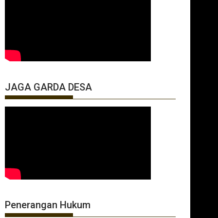
JAGA GARDA DESA
Penerangan Hukum