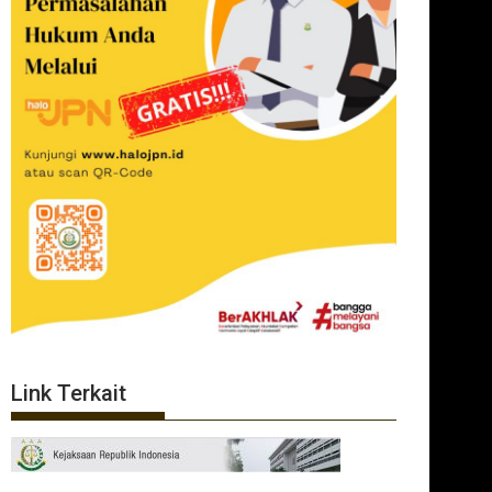
Link Terkait