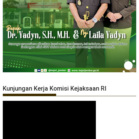
Kunjungan Kerja Komisi Kejaksaan RI