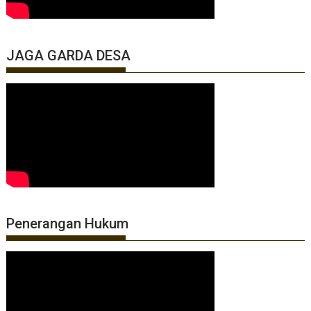
JAGA GARDA DESA
Penerangan Hukum