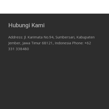
Hubungi Kami
Address: Jl. Karimata No.94, Sumbersari, Kabupaten
Jember, Jawa Timur 68121, Indonesia Phone: +62
331 338480