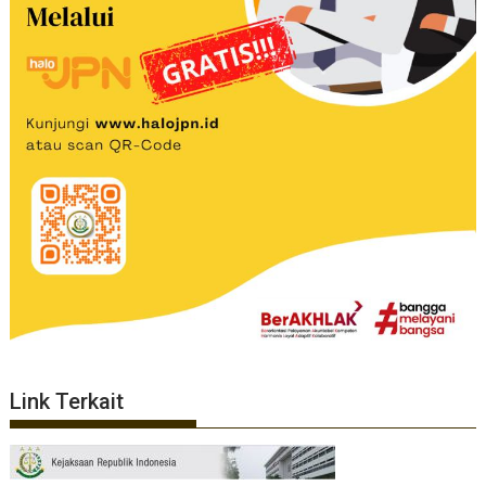
Link Terkait