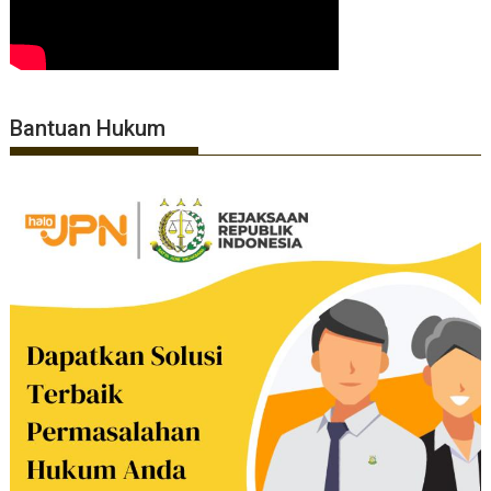
Bantuan Hukum