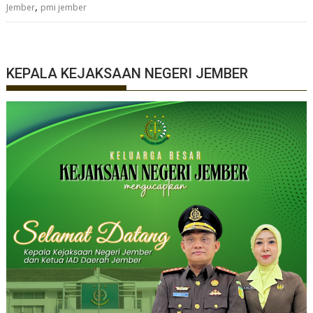
,
Jember
pmi jember
KEPALA KEJAKSAAN NEGERI JEMBER