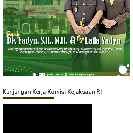
Kunjungan Kerja Komisi Kejaksaan RI