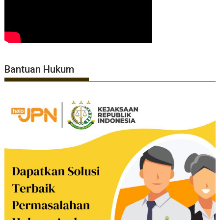
Bantuan Hukum