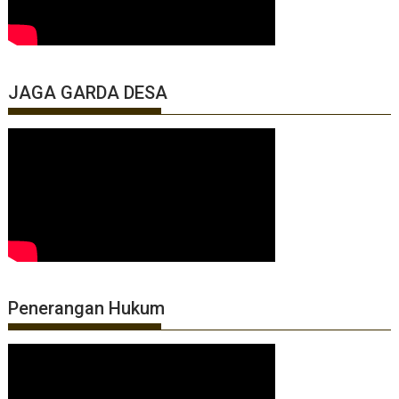
JAGA GARDA DESA
Penerangan Hukum