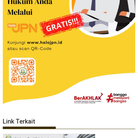
Link Terkait