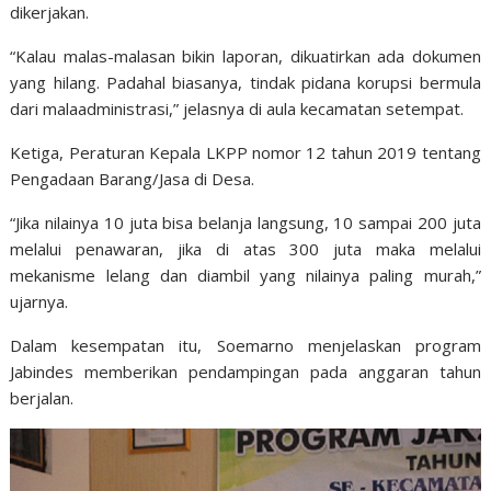
dikerjakan.
“Kalau malas-malasan bikin laporan, dikuatirkan ada dokumen
yang hilang. Padahal biasanya, tindak pidana korupsi bermula
dari malaadministrasi,” jelasnya di aula kecamatan setempat.
Ketiga, Peraturan Kepala LKPP nomor 12 tahun 2019 tentang
Pengadaan Barang/Jasa di Desa.
“Jika nilainya 10 juta bisa belanja langsung, 10 sampai 200 juta
melalui penawaran, jika di atas 300 juta maka melalui
mekanisme lelang dan diambil yang nilainya paling murah,”
ujarnya.
Dalam kesempatan itu, Soemarno menjelaskan program
Jabindes memberikan pendampingan pada anggaran tahun
berjalan.