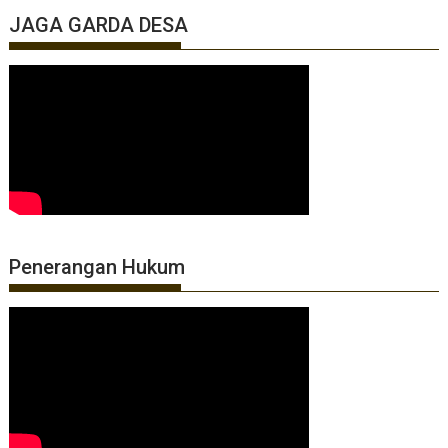
JAGA GARDA DESA
Penerangan Hukum