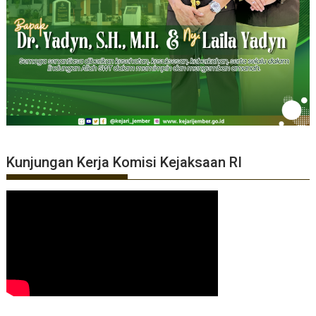
Kunjungan Kerja Komisi Kejaksaan RI