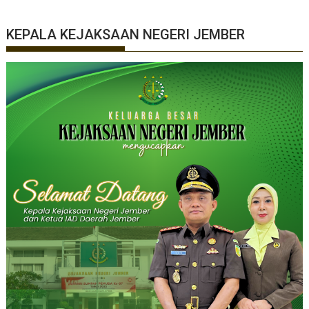
KEPALA KEJAKSAAN NEGERI JEMBER