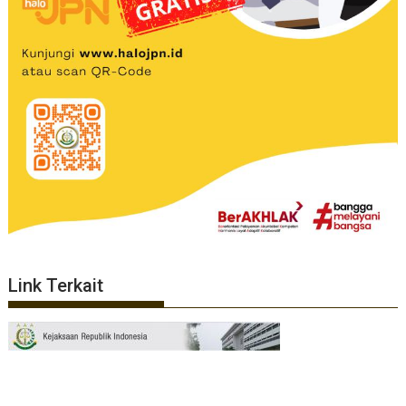
Link Terkait