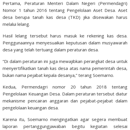
Pertama, Peraturan Menteri Dalam Negeri (Permendagri)
Nomor 1 tahun 2016 tentang Pengelolaan Aset Desa. Aset
desa berupa tanah kas desa (TKD) jika disewakan harus
melalui lelang.
Hasil lelang tersebut harus masuk ke rekening kas desa.
Penggunaannya menyesuaikan keputusan dalam musyawarah
desa yang telah tertuang dalam peraturan desa.
“Di dalam peraturan ini juga mewajibkan perangkat desa untuk
menyertifikatkan tanah kas desa atas nama pemerintah desa,
bukan nama pejabat kepala desanya,” terang Soemarno.
Kedua, Permendagri nomor 20 tahun 2018 tentang
Pengelolaan Keuangan Desa. Dalam peraturan tersebut diatur
mekanisme pencairan anggaran dan pejabat-pejabat dalam
pengelolaan keuangan desa.
Karena itu, Soemarno mengingatkan agar segera membuat
laporan pertanggungjawaban begitu kegiatan selesai