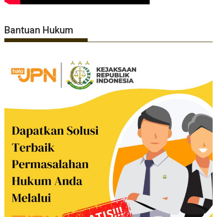
Bantuan Hukum