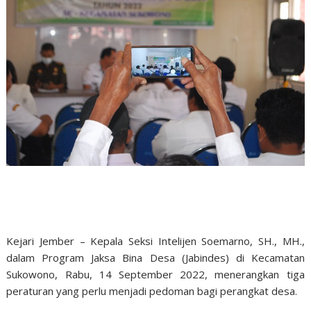
Kejari Jember – Kepala Seksi Intelijen Soemarno, SH., MH.,
dalam Program Jaksa Bina Desa (Jabindes) di Kecamatan
Sukowono, Rabu, 14 September 2022, menerangkan tiga
peraturan yang perlu menjadi pedoman bagi perangkat desa.