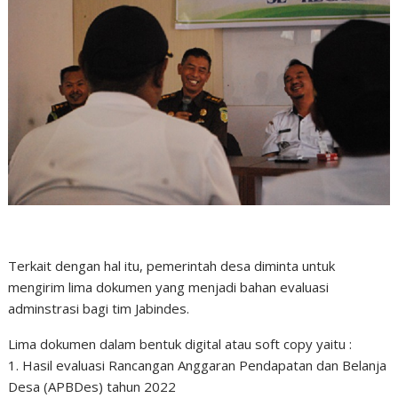
Terkait dengan hal itu, pemerintah desa diminta untuk
mengirim lima dokumen yang menjadi bahan evaluasi
adminstrasi bagi tim Jabindes.
Lima dokumen dalam bentuk digital atau soft copy yaitu :
1. Hasil evaluasi Rancangan Anggaran Pendapatan dan Belanja
Desa (APBDes) tahun 2022