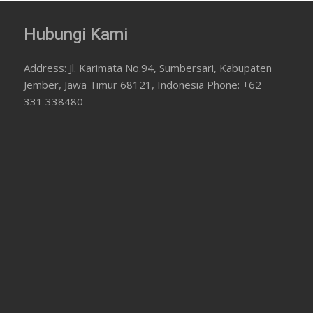
Hubungi Kami
Address: Jl. Karimata No.94, Sumbersari, Kabupaten
Jember, Jawa Timur 68121, Indonesia Phone: +62
331 338480