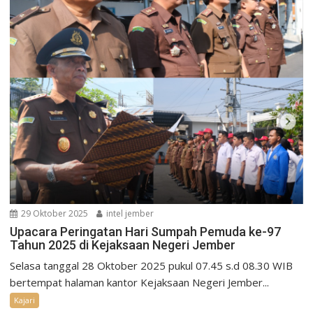
29 Oktober 2025
intel jember
Upacara Peringatan Hari Sumpah Pemuda ke-97
Tahun 2025 di Kejaksaan Negeri Jember
Selasa tanggal 28 Oktober 2025 pukul 07.45 s.d 08.30 WIB
bertempat halaman kantor Kejaksaan Negeri Jember...
Kajari