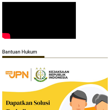
Bantuan Hukum