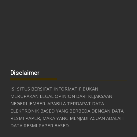
Disclaimer
ISI SITUS BERSIFAT INFORMATIF BUKAN
MERUPAKAN LEGAL OPINION DARI KEJAKSAAN
NEGERI JEMBER. APABILA TERDAPAT DATA
ELEKTRONIK BASED YANG BERBEDA DENGAN DATA
RESMI PAPER, MAKA YANG MENJADI ACUAN ADALAH
DATA RESMI PAPER BASED.