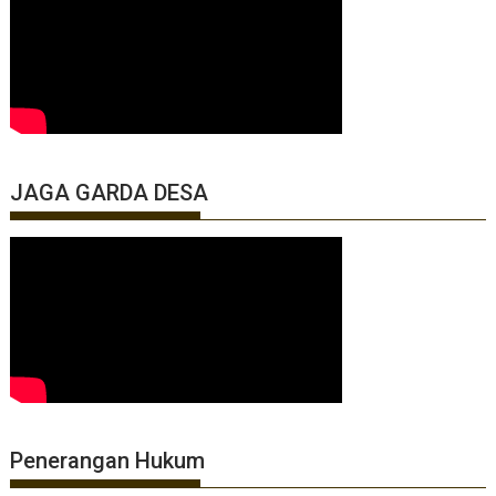
JAGA GARDA DESA
Penerangan Hukum