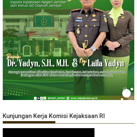
Kunjungan Kerja Komisi Kejaksaan RI