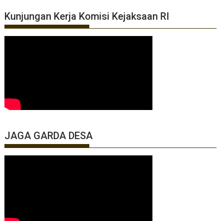
Kunjungan Kerja Komisi Kejaksaan RI
JAGA GARDA DESA