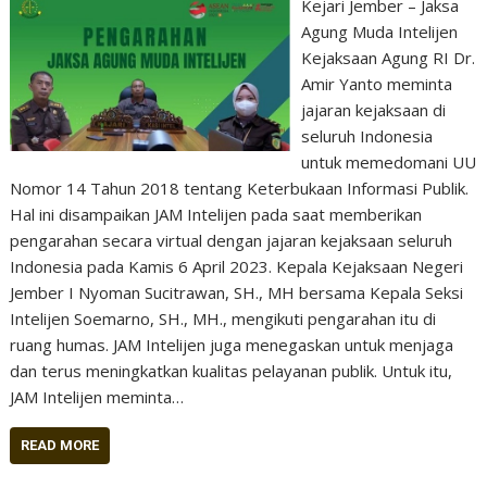
Kejari Jember – Jaksa
Agung Muda Intelijen
Kejaksaan Agung RI Dr.
Amir Yanto meminta
jajaran kejaksaan di
seluruh Indonesia
untuk memedomani UU
Nomor 14 Tahun 2018 tentang Keterbukaan Informasi Publik.
Hal ini disampaikan JAM Intelijen pada saat memberikan
pengarahan secara virtual dengan jajaran kejaksaan seluruh
Indonesia pada Kamis 6 April 2023. Kepala Kejaksaan Negeri
Jember I Nyoman Sucitrawan, SH., MH bersama Kepala Seksi
Intelijen Soemarno, SH., MH., mengikuti pengarahan itu di
ruang humas. JAM Intelijen juga menegaskan untuk menjaga
dan terus meningkatkan kualitas pelayanan publik. Untuk itu,
JAM Intelijen meminta…
READ MORE