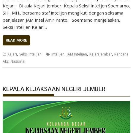
Kejari. Di aula Kejari Jember, Kepala Seksi Intelijen Soemarno,
SH., MH., bersama staf intelijen mengikuti dengan seksama
penjelasan JAM Intel Amir Yanto. Soemarno menjelaskan,
Seksi Intelijen Kejari…
READ MORE
,
,
,
,
Kajari
Seksi Intelijen
intelijen
JAM Intelijen
Kejari Jember
Rencana
Aksi Nasional
KEPALA KEJAKSAAN NEGERI JEMBER