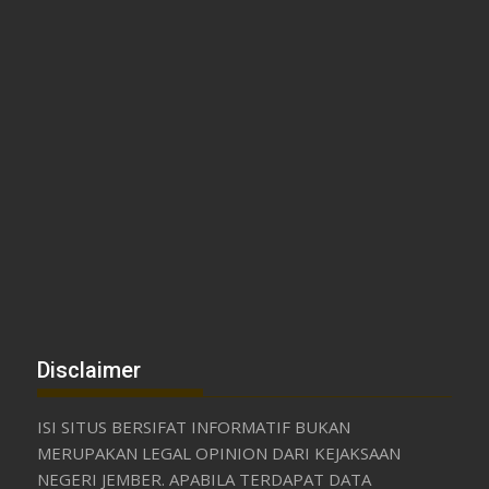
Disclaimer
ISI SITUS BERSIFAT INFORMATIF BUKAN
MERUPAKAN LEGAL OPINION DARI KEJAKSAAN
NEGERI JEMBER. APABILA TERDAPAT DATA