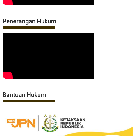
Penerangan Hukum
Bantuan Hukum