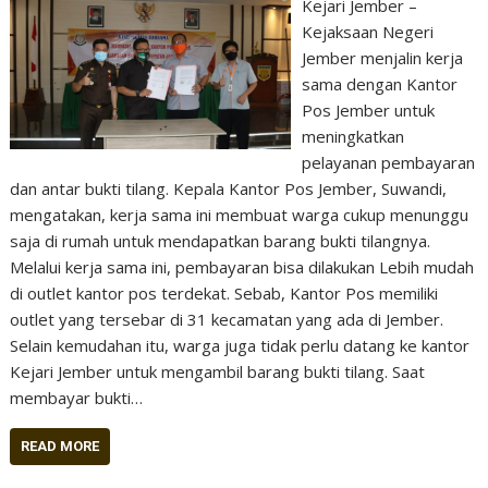
Kejari Jember –
Kejaksaan Negeri
Jember menjalin kerja
sama dengan Kantor
Pos Jember untuk
meningkatkan
pelayanan pembayaran
dan antar bukti tilang. Kepala Kantor Pos Jember, Suwandi,
mengatakan, kerja sama ini membuat warga cukup menunggu
saja di rumah untuk mendapatkan barang bukti tilangnya.
Melalui kerja sama ini, pembayaran bisa dilakukan Lebih mudah
di outlet kantor pos terdekat. Sebab, Kantor Pos memiliki
outlet yang tersebar di 31 kecamatan yang ada di Jember.
Selain kemudahan itu, warga juga tidak perlu datang ke kantor
Kejari Jember untuk mengambil barang bukti tilang. Saat
membayar bukti…
READ MORE