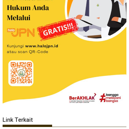
Link Terkait