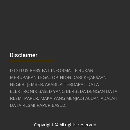
Disclaimer
ISI SITUS BERSIFAT INFORMATIF BUKAN
MERUPAKAN LEGAL OPINION DARI KEJAKSAAN
NEGERI JEMBER. APABILA TERDAPAT DATA
ELEKTRONIK BASED YANG BERBEDA DENGAN DATA
RESMI PAPER, MAKA YANG MENJADI ACUAN ADALAH
DATA RESMI PAPER BASED.
Copyright © All rights reserved