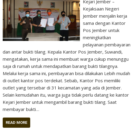
Kejari Jember –
Kejaksaan Negeri
Jember menjalin kerja
sama dengan Kantor
Pos Jember untuk
meningkatkan
pelayanan pembayaran
dan antar bukti tilang. Kepala Kantor Pos Jember, Suwandi,
mengatakan, kerja sama ini membuat warga cukup menunggu
saja di rumah untuk mendapatkan barang bukti tilangnya.
Melalui kerja sama ini, pembayaran bisa dilakukan Lebih mudah
di outlet kantor pos terdekat. Sebab, Kantor Pos memiliki
outlet yang tersebar di 31 kecamatan yang ada di Jember.
Selain kemudahan itu, warga juga tidak perlu datang ke kantor
Kejari Jember untuk mengambil barang bukti tilang. Saat
membayar bukti…
READ MORE