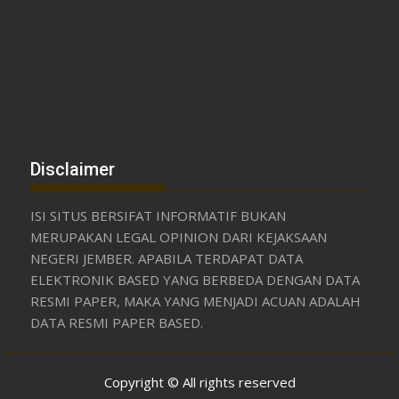
Disclaimer
ISI SITUS BERSIFAT INFORMATIF BUKAN
MERUPAKAN LEGAL OPINION DARI KEJAKSAAN
NEGERI JEMBER. APABILA TERDAPAT DATA
ELEKTRONIK BASED YANG BERBEDA DENGAN DATA
RESMI PAPER, MAKA YANG MENJADI ACUAN ADALAH
DATA RESMI PAPER BASED.
Copyright © All rights reserved