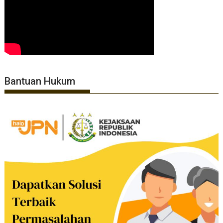
Bantuan Hukum