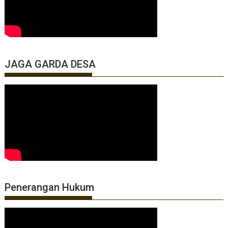
JAGA GARDA DESA
Penerangan Hukum