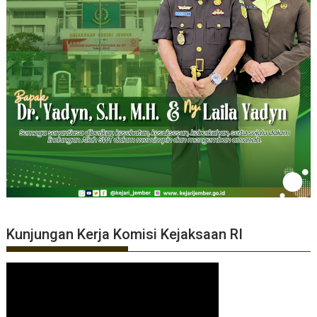
Kunjungan Kerja Komisi Kejaksaan RI