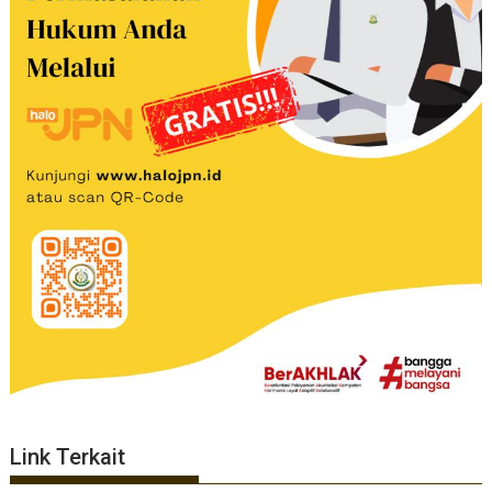
Link Terkait