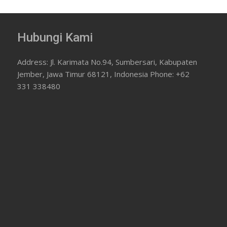
Hubungi Kami
Address: Jl. Karimata No.94, Sumbersari, Kabupaten
Jember, Jawa Timur 68121, Indonesia Phone: +62
331 338480