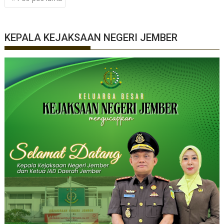
pos
KEPALA KEJAKSAAN NEGERI JEMBER