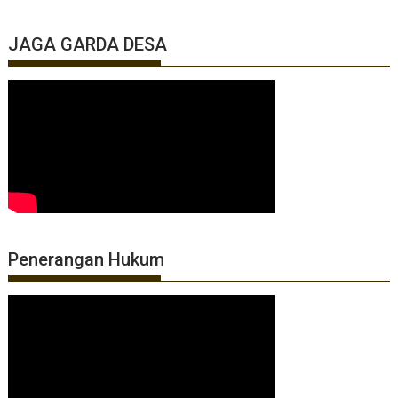
JAGA GARDA DESA
Penerangan Hukum