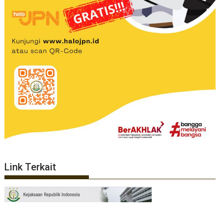
Link Terkait