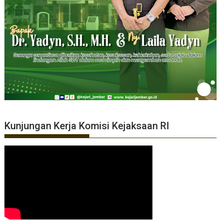
Kunjungan Kerja Komisi Kejaksaan RI