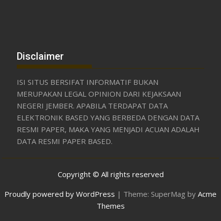
Disclaimer
ISI SITUS BERSIFAT INFORMATIF BUKAN
MERUPAKAN LEGAL OPINION DARI KEJAKSAAN
NEGERI JEMBER. APABILA TERDAPAT DATA
ELEKTRONIK BASED YANG BERBEDA DENGAN DATA
RESMI PAPER, MAKA YANG MENJADI ACUAN ADALAH
DATA RESMI PAPER BASED.
Copyright © All rights reserved
Proudly powered by WordPress
|
Theme: SuperMag by
Acme
Themes