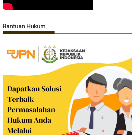
Bantuan Hukum