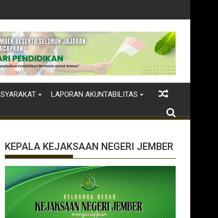
ASYARAKAT
LAPORAN AKUNTABILITAS
KEPALA KEJAKSAAN NEGERI JEMBER