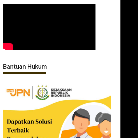
Bantuan Hukum