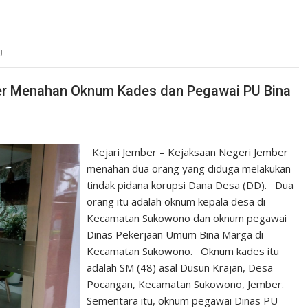
U
ber Menahan Oknum Kades dan Pegawai PU Bina
Kejari Jember – Kejaksaan Negeri Jember
menahan dua orang yang diduga melakukan
tindak pidana korupsi Dana Desa (DD). Dua
orang itu adalah oknum kepala desa di
Kecamatan Sukowono dan oknum pegawai
Dinas Pekerjaan Umum Bina Marga di
Kecamatan Sukowono. Oknum kades itu
adalah SM (48) asal Dusun Krajan, Desa
Pocangan, Kecamatan Sukowono, Jember.
Sementara itu, oknum pegawai Dinas PU