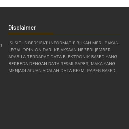
Disclaimer
ISI SITUS BERSIFAT INFORMATIF BUKAN MERUPAKAN
31
LEGAL OPINION DARI KEJAKSAAN NEGERI JEMBER.
APABILA TERDAPAT DATA ELEKTRONIK BASED YANG
BERBEDA DENGAN DATA RESMI PAPER, MAKA YANG
MENJADI ACUAN ADALAH DATA RESMI PAPER BASED.