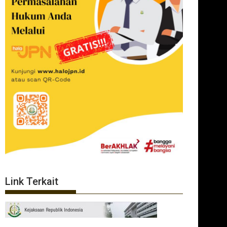
Link Terkait