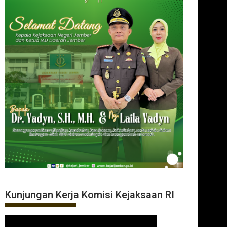
Kunjungan Kerja Komisi Kejaksaan RI