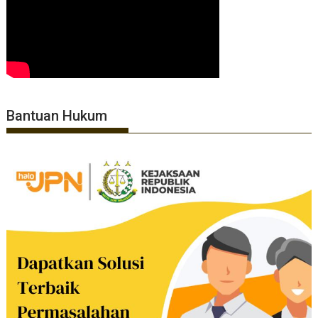
Bantuan Hukum