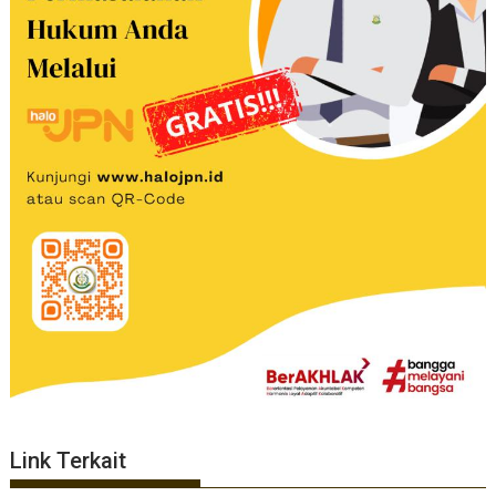
Link Terkait