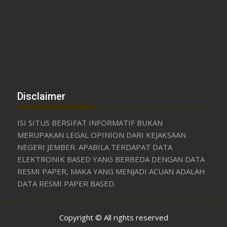
Disclaimer
ISI SITUS BERSIFAT INFORMATIF BUKAN
MERUPAKAN LEGAL OPINION DARI KEJAKSAAN
NEGERI JEMBER. APABILA TERDAPAT DATA
ELEKTRONIK BASED YANG BERBEDA DENGAN DATA
RESMI PAPER, MAKA YANG MENJADI ACUAN ADALAH
DATA RESMI PAPER BASED.
Copyright © All rights reserved