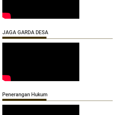
JAGA GARDA DESA
Penerangan Hukum