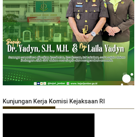
Kunjungan Kerja Komisi Kejaksaan RI