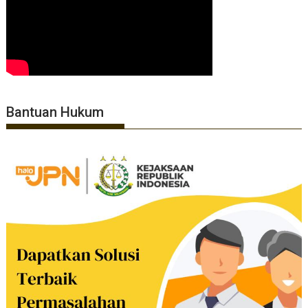
Bantuan Hukum