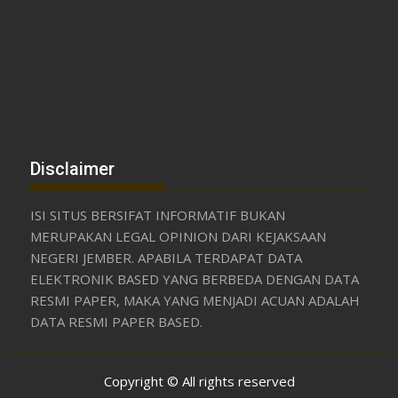
Disclaimer
ISI SITUS BERSIFAT INFORMATIF BUKAN
MERUPAKAN LEGAL OPINION DARI KEJAKSAAN
NEGERI JEMBER. APABILA TERDAPAT DATA
ELEKTRONIK BASED YANG BERBEDA DENGAN DATA
RESMI PAPER, MAKA YANG MENJADI ACUAN ADALAH
DATA RESMI PAPER BASED.
Copyright © All rights reserved