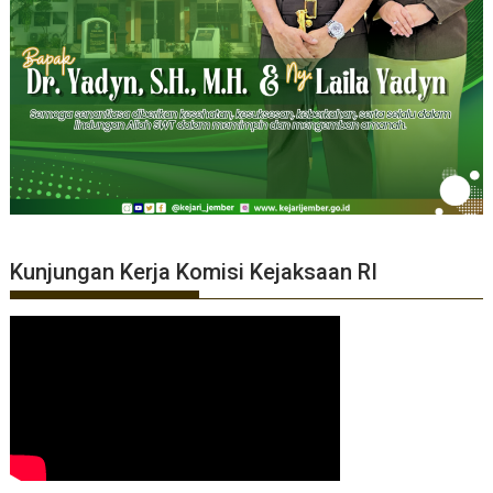
Kunjungan Kerja Komisi Kejaksaan RI