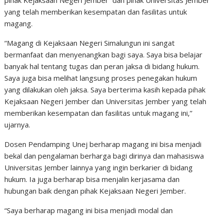
pihak Kejaksaan Negeri Jember dan pihak Universitas Jember
yang telah memberikan kesempatan dan fasilitas untuk
magang.
“Magang di Kejaksaan Negeri Simalungun ini sangat
bermanfaat dan menyenangkan bagi saya. Saya bisa belajar
banyak hal tentang tugas dan peran jaksa di bidang hukum.
Saya juga bisa melihat langsung proses penegakan hukum
yang dilakukan oleh jaksa. Saya berterima kasih kepada pihak
Kejaksaan Negeri Jember dan Universitas Jember yang telah
memberikan kesempatan dan fasilitas untuk magang ini,”
ujarnya.
Dosen Pendamping Unej berharap magang ini bisa menjadi
bekal dan pengalaman berharga bagi dirinya dan mahasiswa
Universitas Jember lainnya yang ingin berkarier di bidang
hukum. Ia juga berharap bisa menjalin kerjasama dan
hubungan baik dengan pihak Kejaksaan Negeri Jember.
“Saya berharap magang ini bisa menjadi modal dan