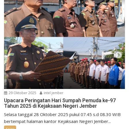
29 Oktober 2025
intel jember
Upacara Peringatan Hari Sumpah Pemuda ke-97
Tahun 2025 di Kejaksaan Negeri Jember
Selasa tanggal 28 Oktober 2025 pukul 07.45 s.d 08.30 WIB
bertempat halaman kantor Kejaksaan Negeri Jember...
Kajari