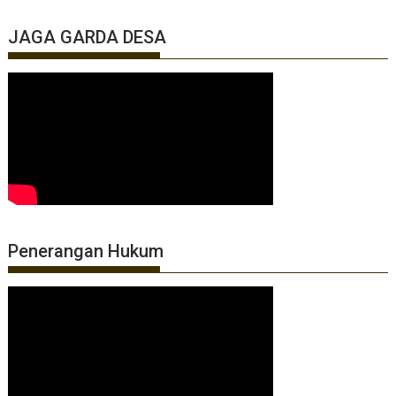
JAGA GARDA DESA
Penerangan Hukum