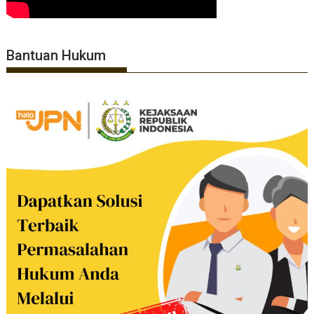
Bantuan Hukum