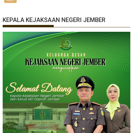
KEPALA KEJAKSAAN NEGERI JEMBER