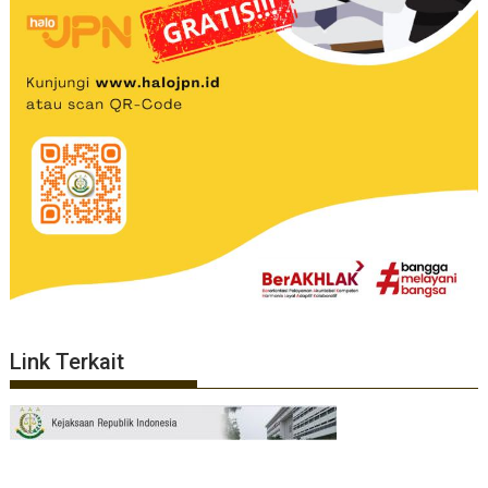
Link Terkait