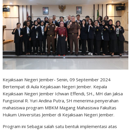
Kejaksaan Negeri Jember- Senin, 09 September 2024
Bertempat di Aula Kejaksaan Negeri Jember. Kepala
Kejaksaan Negeri Jember Ichwan Effendi, SH., MH dan Jaksa
Fungsional R. Yuri Andina Putra, SH menerima penyerahan
mahasiswa program MBKM Magang Mahasiswa Fakultas
Hukum Universitas Jember di Kejaksaan Negeri Jember.
Program ini Sebagai salah satu bentuk implementasi atas