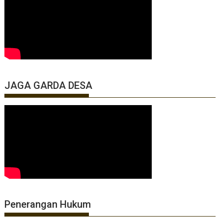
JAGA GARDA DESA
Penerangan Hukum