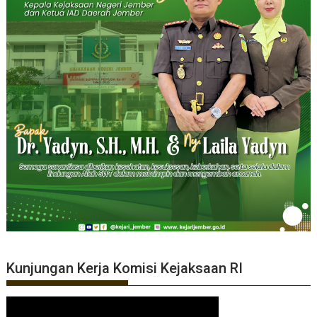
Kunjungan Kerja Komisi Kejaksaan RI