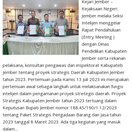
Kejari Jember –
Kejaksaan Negeri
Jember melalui Seksi
Intelijen menggelar
Rapat Pendahuluan
(Entry Meeting )
dengan Dinas
Pendidikan Kabupaten
Jember serta rekanan
pelaksana, konsultan pengawas dan inspektorat Kabupateb
Jember tentang proyek strategis Daerah Kabupaten Jember
tahun 2023. Pertemuan pada Kamis 13 Juli 2023 ini merupakan
pertemuan awal sebagai langkah untuk melaksanakan fungsi
intelijen dalam pengamanan proyek stretegis daerah. Proyek
Strategis Kabupaten Jember tahun 2023 tertuang dalam
Keputusan Bupati Jember nomor 188.45/190/1.12/2023
tentang Paket Strategis Pengadaan Barang dan Jasa tahun
2023 tanggal 8 Maret 2023. Ada tiga kegiatan yang masuk
dalam…