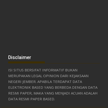
Disclaimer
ISI SITUS BERSIFAT INFORMATIF BUKAN
MERUPAKAN LEGAL OPINION DARI KEJAKSAAN
NEGERI JEMBER. APABILA TERDAPAT DATA
ELEKTRONIK BASED YANG BERBEDA DENGAN DATA
RESMI PAPER, MAKA YANG MENJADI ACUAN ADALAH
DATA RESMI PAPER BASED.