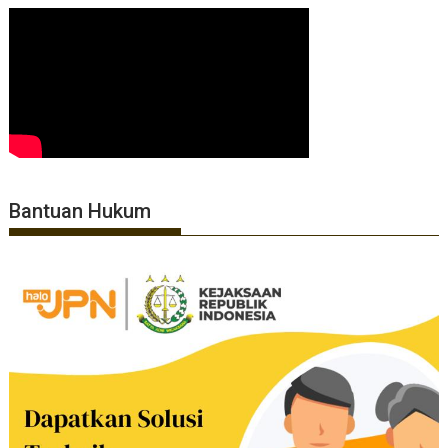
Bantuan Hukum