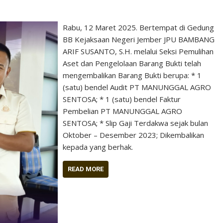
Rabu, 12 Maret 2025. Bertempat di Gedung
BB Kejaksaan Negeri Jember JPU BAMBANG
ARIF SUSANTO, S.H. melalui Seksi Pemulihan
Aset dan Pengelolaan Barang Bukti telah
mengembalikan Barang Bukti berupa: * 1
(satu) bendel Audit PT MANUNGGAL AGRO
SENTOSA; * 1 (satu) bendel Faktur
Pembelian PT MANUNGGAL AGRO
SENTOSA; * Slip Gaji Terdakwa sejak bulan
Oktober – Desember 2023; Dikembalikan
kepada yang berhak.
READ MORE