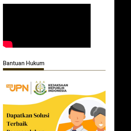
Bantuan Hukum