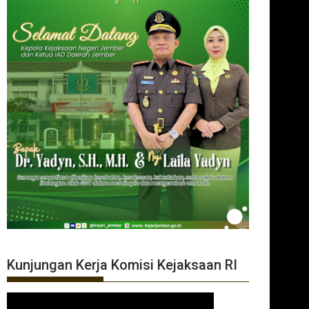
Kunjungan Kerja Komisi Kejaksaan RI