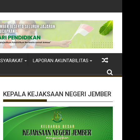
ASYARAKAT
LAPORAN AKUNTABILITAS
KEPALA KEJAKSAAN NEGERI JEMBER