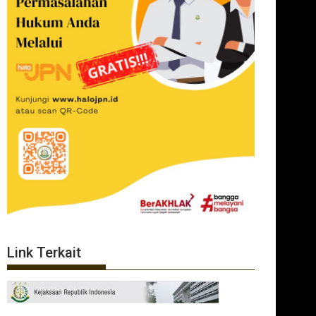
Link Terkait