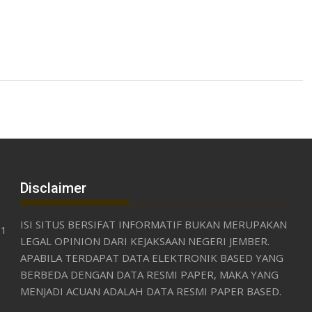
Disclaimer
ISI SITUS BERSIFAT INFORMATIF BUKAN MERUPAKAN
31
LEGAL OPINION DARI KEJAKSAAN NEGERI JEMBER.
APABILA TERDAPAT DATA ELEKTRONIK BASED YANG
BERBEDA DENGAN DATA RESMI PAPER, MAKA YANG
MENJADI ACUAN ADALAH DATA RESMI PAPER BASED.