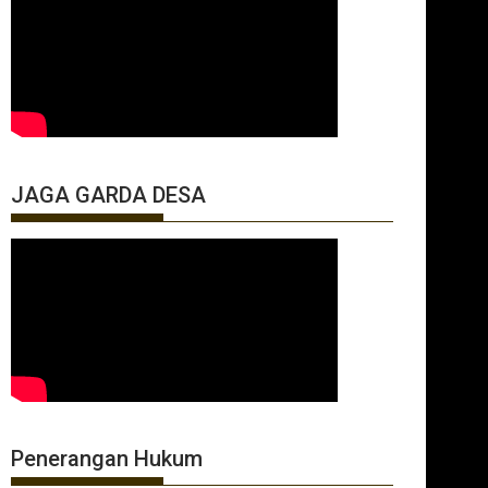
JAGA GARDA DESA
Penerangan Hukum