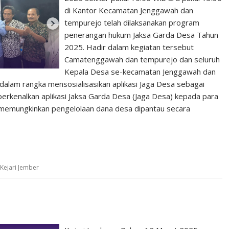
di Kantor Kecamatan Jenggawah dan
tempurejo telah dilaksanakan program
penerangan hukum Jaksa Garda Desa Tahun
2025. Hadir dalam kegiatan tersebut
Camatenggawah dan tempurejo dan seluruh
Kepala Desa se-kecamatan Jenggawah dan
dalam rangka mensosialisasikan aplikasi Jaga Desa sebagai
enalkan aplikasi Jaksa Garda Desa (Jaga Desa) kepada para
an memungkinkan pengelolaan dana desa dipantau secara
Kejari Jember