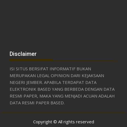
Disclaimer
ISI SITUS BERSIFAT INFORMATIF BUKAN
MERUPAKAN LEGAL OPINION DARI KEJAKSAAN
NEGERI JEMBER. APABILA TERDAPAT DATA
ELEKTRONIK BASED YANG BERBEDA DENGAN DATA
RESMI PAPER, MAKA YANG MENJADI ACUAN ADALAH
DATA RESMI PAPER BASED.
Copyright © All rights reserved