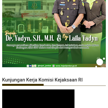
Kunjungan Kerja Komisi Kejaksaan RI