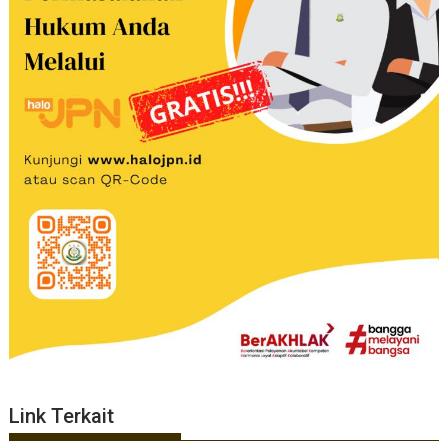
Link Terkait