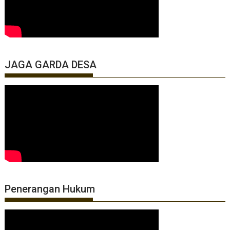
JAGA GARDA DESA
Penerangan Hukum