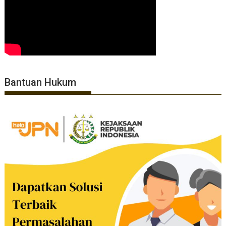
Bantuan Hukum